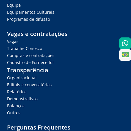
Equipe
Equipamentos Culturais
Programas de difusão
Vagas e contratações
Vagas
Trabalhe Conosco
Compras e contratações
Cadastro de Fornecedor
Transparência
Organizacional
Editais e convocatórias
Relatórios
Demonstrativos
Balanços
Outros
Perguntas Frequentes