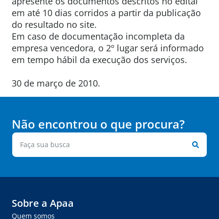
apresente os documentos descritos no edital
em até 10 dias corridos a partir da publicação
do resultado no site.
Em caso de documentação incompleta da
empresa vencedora, o 2º lugar será informado
em tempo hábil da execução dos serviços.
30 de março de 2010.
Não encontrou o que procura?
Sobre a Apaa
Quem somos