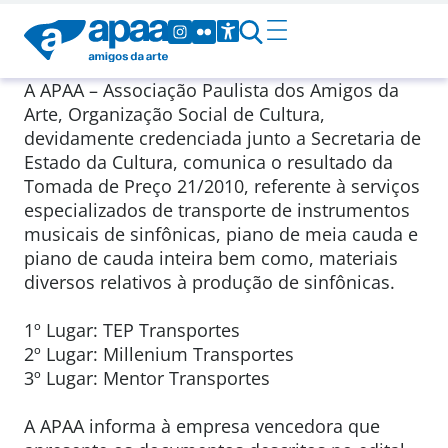
A APAA – Associação Paulista dos Amigos da
Arte, Organização Social de Cultura,
devidamente credenciada junto a Secretaria de
Estado da Cultura, comunica o resultado da
Tomada de Preço 21/2010, referente à serviços
especializados de transporte de instrumentos
musicais de sinfônicas, piano de meia cauda e
piano de cauda inteira bem como, materiais
diversos relativos à produção de sinfônicas.
1º Lugar: TEP Transportes
2º Lugar: Millenium Transportes
3º Lugar: Mentor Transportes
A APAA informa à empresa vencedora que