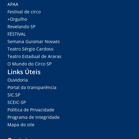
APAA
Festival de circo
+Orgulho
Revelando SP
FÉSTIVAL
Semana Guiomar Novaes
Teatro Sérgio Cardoso
Teatro Estadual de Araras
O Mundo do Circo SP
Links Úteis
Ouvidoria
Portal da transparência
SIC.SP
SCEIC-SP
Política de Privacidade
Programa de Integridade
Mapa do site