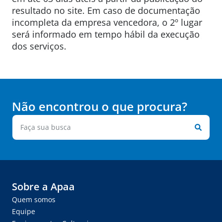
resultado no site. Em caso de documentação
incompleta da empresa vencedora, o 2º lugar
será informado em tempo hábil da execução
dos serviços.
Não encontrou o que procura?
Sobre a Apaa
Quem somos
Equipe