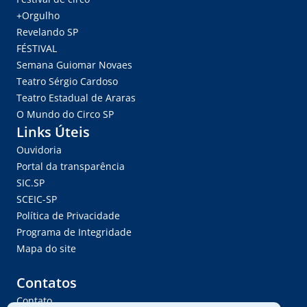
+Orgulho
Revelando SP
FÉSTIVAL
Semana Guiomar Novaes
Teatro Sérgio Cardoso
Teatro Estadual de Araras
O Mundo do Circo SP
Links Úteis
Ouvidoria
Portal da transparência
SIC.SP
SCEIC-SP
Política de Privacidade
Programa de Integridade
Mapa do site
Contatos
Contato