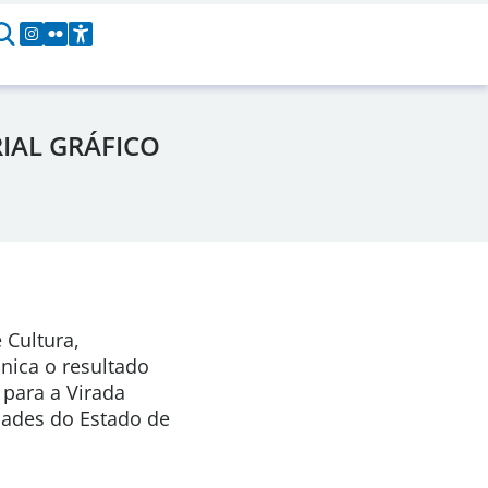
IAL GRÁFICO
 Cultura,
nica o resultado
 para a Virada
idades do Estado de