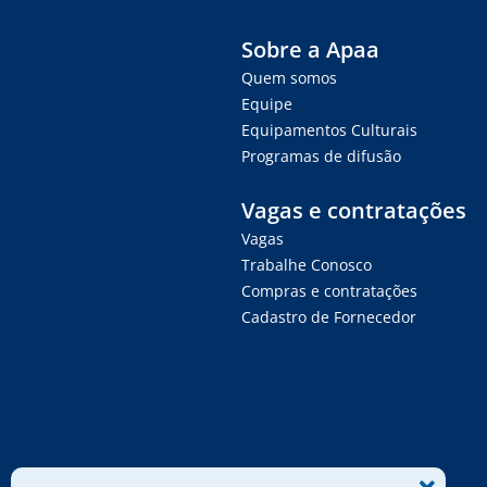
Sobre a Apaa
Quem somos
Equipe
Equipamentos Culturais
Programas de difusão
Vagas e contratações
Vagas
Trabalhe Conosco
Compras e contratações
Cadastro de Fornecedor