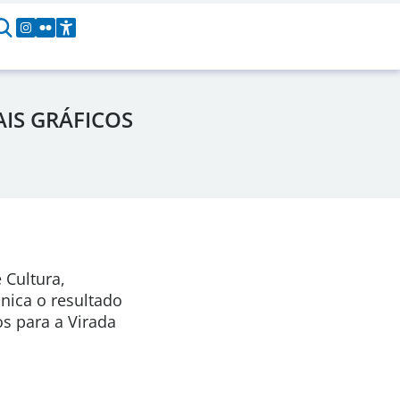
IS GRÁFICOS
 Cultura,
nica o resultado
s para a Virada