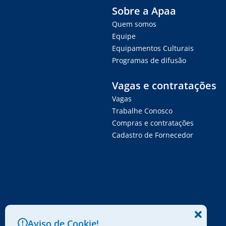
Sobre a Apaa
Quem somos
Equipe
Equipamentos Culturais
Programas de difusão
Vagas e contratações
Vagas
Trabalhe Conosco
Compras e contratações
Cadastro de Fornecedor
Aviso de Cookie!