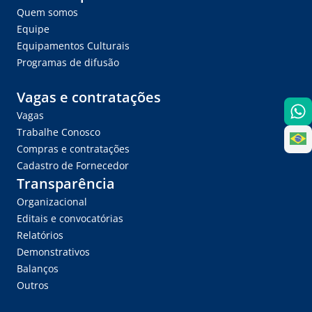
Quem somos
Equipe
Equipamentos Culturais
Programas de difusão
Vagas e contratações
Vagas
Trabalhe Conosco
Compras e contratações
Cadastro de Fornecedor
Transparência
Organizacional
Editais e convocatórias
Relatórios
Demonstrativos
Balanços
Outros