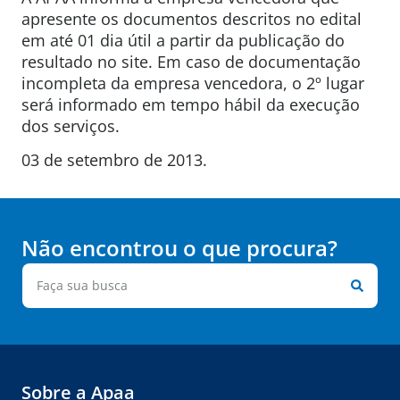
apresente os documentos descritos no edital
em até 01 dia útil a partir da publicação do
resultado no site. Em caso de documentação
incompleta da empresa vencedora, o 2º lugar
será informado em tempo hábil da execução
dos serviços.
03 de setembro de 2013.
Não encontrou o que procura?
Sobre a Apaa