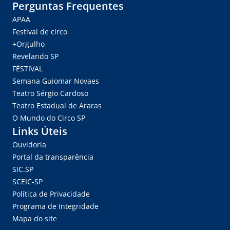
Perguntas Frequentes
APAA
Festival de circo
+Orgulho
Revelando SP
FÉSTIVAL
Semana Guiomar Novaes
Teatro Sérgio Cardoso
Teatro Estadual de Araras
O Mundo do Circo SP
Links Úteis
Ouvidoria
Portal da transparência
SIC.SP
SCEIC-SP
Política de Privacidade
Programa de Integridade
Mapa do site