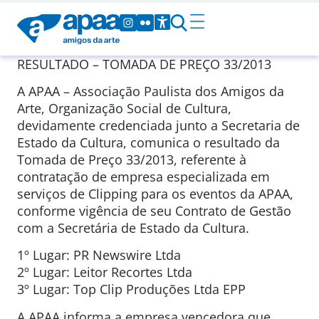
RESULTADO – TOMADA DE PREÇO 33/2013
A APAA – Associação Paulista dos Amigos da
Arte, Organização Social de Cultura,
devidamente credenciada junto a Secretaria de
Estado da Cultura, comunica o resultado da
Tomada de Preço 33/2013, referente à
contratação de empresa especializada em
serviços de Clipping para os eventos da APAA,
conforme vigência de seu Contrato de Gestão
com a Secretária de Estado da Cultura.
1º Lugar: PR Newswire Ltda
2º Lugar: Leitor Recortes Ltda
3º Lugar: Top Clip Produções Ltda EPP
A APAA informa a empresa vencedora que