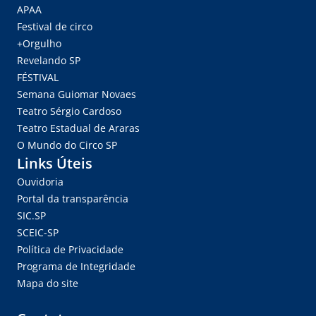
APAA
Festival de circo
+Orgulho
Revelando SP
FÉSTIVAL
Semana Guiomar Novaes
Teatro Sérgio Cardoso
Teatro Estadual de Araras
O Mundo do Circo SP
Links Úteis
Ouvidoria
Portal da transparência
SIC.SP
SCEIC-SP
Política de Privacidade
Programa de Integridade
Mapa do site