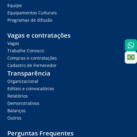
Equipe
Equipamentos Culturais
Programas de difusão
Vagas e contratações
Vagas
Trabalhe Conosco
Compras e contratações
Cadastro de Fornecedor
Transparência
Organizacional
Editais e convocatórias
Relatórios
Demonstrativos
Balanços
Outros
Perguntas Frequentes