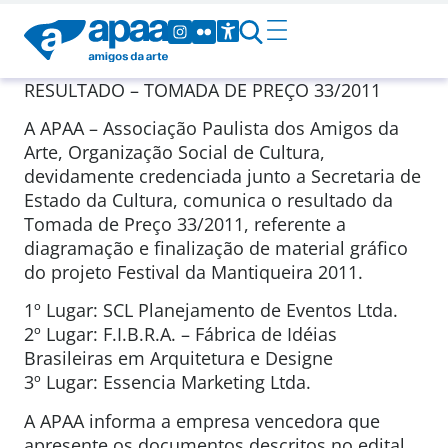
RESULTADO – TOMADA DE PREÇO 33/2011
A APAA – Associação Paulista dos Amigos da
Arte, Organização Social de Cultura,
devidamente credenciada junto a Secretaria de
Estado da Cultura, comunica o resultado da
Tomada de Preço 33/2011, referente a
diagramação e finalização de material gráfico
do projeto Festival da Mantiqueira 2011.
1º Lugar: SCL Planejamento de Eventos Ltda.
2º Lugar: F.I.B.R.A. – Fábrica de Idéias
Brasileiras em Arquitetura e Designe
3º Lugar: Essencia Marketing Ltda.
A APAA informa a empresa vencedora que
apresente os documentos descritos no edital