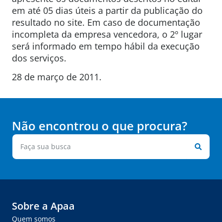
em até 05 dias úteis a partir da publicação do
resultado no site. Em caso de documentação
incompleta da empresa vencedora, o 2º lugar
será informado em tempo hábil da execução
dos serviços.
28 de março de 2011.
Não encontrou o que procura?
Sobre a Apaa
Quem somos