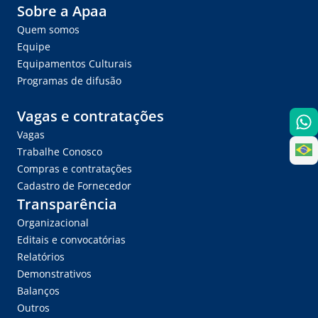
Sobre a Apaa
Quem somos
Equipe
Equipamentos Culturais
Programas de difusão
Vagas e contratações
Vagas
Trabalhe Conosco
Compras e contratações
Cadastro de Fornecedor
Transparência
Organizacional
Editais e convocatórias
Relatórios
Demonstrativos
Balanços
Outros