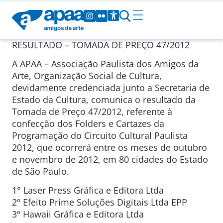
RESULTADO – TOMADA DE PREÇO 47/2012
A APAA – Associação Paulista dos Amigos da
Arte, Organização Social de Cultura,
devidamente credenciada junto a Secretaria de
Estado da Cultura, comunica o resultado da
Tomada de Preço 47/2012, referente à
confecção dos Folders e Cartazes da
Programação do Circuito Cultural Paulista
2012, que ocorrerá entre os meses de outubro
e novembro de 2012, em 80 cidades do Estado
de São Paulo.
1° Laser Press Gráfica e Editora Ltda
2º Efeito Prime Soluções Digitais Ltda EPP
3º Hawaii Gráfica e Editora Ltda