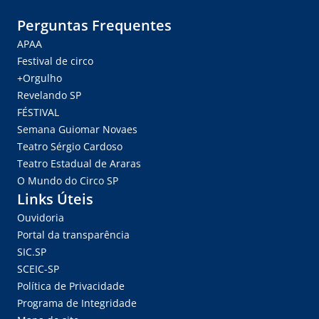
Perguntas Frequentes
APAA
Festival de circo
+Orgulho
Revelando SP
FÉSTIVAL
Semana Guiomar Novaes
Teatro Sérgio Cardoso
Teatro Estadual de Araras
O Mundo do Circo SP
Links Úteis
Ouvidoria
Portal da transparência
SIC.SP
SCEIC-SP
Política de Privacidade
Programa de Integridade