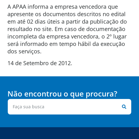
A APAA informa a empresa vencedora que
apresente os documentos descritos no edital
em até 02 dias úteis a partir da publicação do
resultado no site. Em caso de documentação
incompleta da empresa vencedora, o 2º lugar
será informado em tempo hábil da execução
dos serviços.
14 de Setembro de 2012.
Não encontrou o que procura?