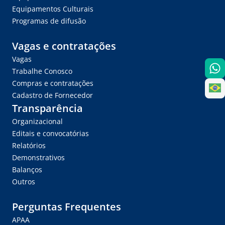
Equipamentos Culturais
Programas de difusão
Vagas e contratações
Vagas
Trabalhe Conosco
Compras e contratações
Cadastro de Fornecedor
Transparência
Organizacional
Editais e convocatórias
Relatórios
Demonstrativos
Balanços
Outros
Perguntas Frequentes
APAA