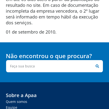
resultado no site. Em caso de documentação
incompleta da empresa vencedora, o 2º lugar
será informado em tempo hábil da execução
dos serviços.
01 de setembro de 2010.
Não encontrou o que procura?
Sobre a Apaa
Quem somos
Equipe