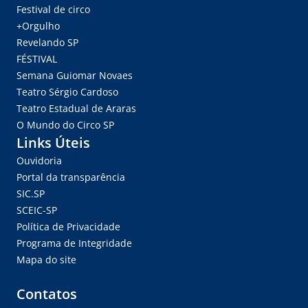
Festival de circo
+Orgulho
Revelando SP
FÉSTIVAL
Semana Guiomar Novaes
Teatro Sérgio Cardoso
Teatro Estadual de Araras
O Mundo do Circo SP
Links Úteis
Ouvidoria
Portal da transparência
SIC.SP
SCEIC-SP
Política de Privacidade
Programa de Integridade
Mapa do site
Contatos