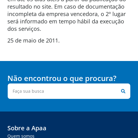
resultado no site. Em caso de documentação
incompleta da empresa vencedora, o 2º lugar
será informado em tempo hábil da execução
dos serviços.
25 de maio de 2011.
Não encontrou o que procura?
Sobre a Apaa
Quem somos