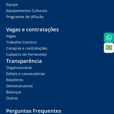
Equipe
Equipamentos Culturais
Programas de difusão
Vagas e contratações
Vagas
Trabalhe Conosco
Compras e contratações
Cadastro de Fornecedor
Transparência
Organizacional
Editais e convocatórias
Relatórios
Demonstrativos
Balanços
Outros
Perguntas Frequentes