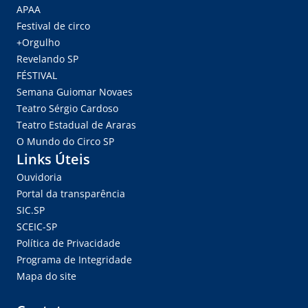
APAA
Festival de circo
+Orgulho
Revelando SP
FÉSTIVAL
Semana Guiomar Novaes
Teatro Sérgio Cardoso
Teatro Estadual de Araras
O Mundo do Circo SP
Links Úteis
Ouvidoria
Portal da transparência
SIC.SP
SCEIC-SP
Política de Privacidade
Programa de Integridade
Mapa do site