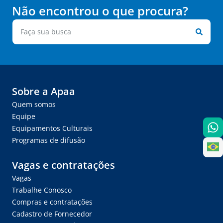
Não encontrou o que procura?
Sobre a Apaa
Quem somos
Equipe
Equipamentos Culturais
Programas de difusão
Vagas e contratações
Vagas
Trabalhe Conosco
Compras e contratações
Cadastro de Fornecedor