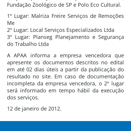
Fundação Zoológico de SP e Polo Eco Cultural.
1º Lugar: Malriza Freire Serviços de Remoções
Me
2º Lugar: Local Serviços Especializados Ltda
3º Lugar: Planseg Planejamento e Segurança
do Trabalho Ltda
A APAA informa a empresa vencedora que
apresente os documentos descritos no edital
em até 02 dias úteis a partir da publicação do
resultado no site. Em caso de documentação
incompleta da empresa vencedora, o 2º lugar
será informado em tempo hábil da execução
dos serviços.
12 de janeiro de 2012.