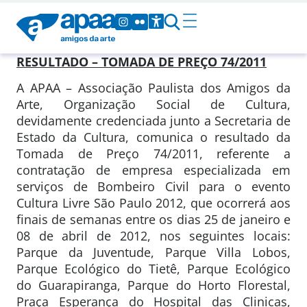
RESULTADO – TOMADA DE PREÇO 74/2011
A APAA – Associação Paulista dos Amigos da
Arte, Organização Social de Cultura,
devidamente credenciada junto a Secretaria de
Estado da Cultura, comunica o resultado da
Tomada de Preço 74/2011, referente a
contratação de empresa especializada em
serviços de Bombeiro Civil para o evento
Cultura Livre São Paulo 2012, que ocorrerá aos
finais de semanas entre os dias 25 de janeiro e
08 de abril de 2012, nos seguintes locais:
Parque da Juventude, Parque Villa Lobos,
Parque Ecológico do Tietê, Parque Ecológico
do Guarapiranga, Parque do Horto Florestal,
Praça Esperança do Hospital das Clinicas,