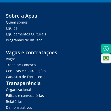
Sobre a Apaa
Quem somos
Equipe
Equipamentos Culturais
Programas de difusão
Vagas e contratações
Vagas
Trabalhe Conosco
Compras e contratações
Cadastro de Fornecedor
Transparência
Organizacional
Editais e convocatórias
Relatórios
Demonstrativos