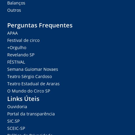
Balanços
Outros
Perguntas Frequentes
APAA
Festival de circo
+Orgulho
Revelando SP
FÉSTIVAL
Semana Guiomar Novaes
Teatro Sérgio Cardoso
Teatro Estadual de Araras
O Mundo do Circo SP
Links Úteis
Ouvidoria
Portal da transparência
SIC.SP
SCEIC-SP