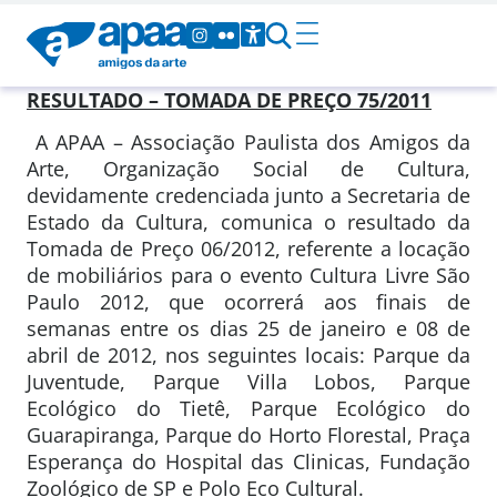
RESULTADO – TOMADA DE PREÇO 75/2011
A APAA – Associação Paulista dos Amigos da
Arte, Organização Social de Cultura,
devidamente credenciada junto a Secretaria de
Estado da Cultura, comunica o resultado da
Tomada de Preço 06/2012, referente a locação
de mobiliários para o evento Cultura Livre São
Paulo 2012, que ocorrerá aos finais de
semanas entre os dias 25 de janeiro e 08 de
abril de 2012, nos seguintes locais: Parque da
Juventude, Parque Villa Lobos, Parque
Ecológico do Tietê, Parque Ecológico do
Guarapiranga, Parque do Horto Florestal, Praça
Esperança do Hospital das Clinicas, Fundação
Zoológico de SP e Polo Eco Cultural.