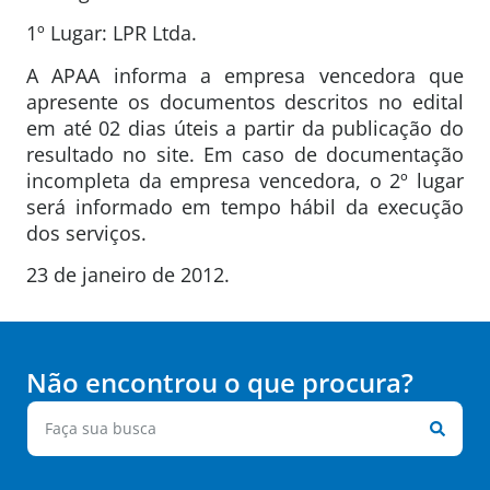
1º Lugar: LPR Ltda.
A APAA informa a empresa vencedora que
apresente os documentos descritos no edital
em até 02 dias úteis a partir da publicação do
resultado no site. Em caso de documentação
incompleta da empresa vencedora, o 2º lugar
será informado em tempo hábil da execução
dos serviços.
23 de janeiro de 2012.
Não encontrou o que procura?