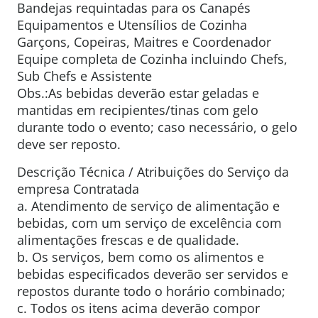
Bandejas requintadas para os Canapés
Equipamentos e Utensílios de Cozinha
Garçons, Copeiras, Maitres e Coordenador
Equipe completa de Cozinha incluindo Chefs,
Sub Chefs e Assistente
Obs.:As bebidas deverão estar geladas e
mantidas em recipientes/tinas com gelo
durante todo o evento; caso necessário, o gelo
deve ser reposto.
Descrição Técnica / Atribuições do Serviço da
empresa Contratada
a. Atendimento de serviço de alimentação e
bebidas, com um serviço de excelência com
alimentações frescas e de qualidade.
b. Os serviços, bem como os alimentos e
bebidas especificados deverão ser servidos e
repostos durante todo o horário combinado;
c. Todos os itens acima deverão compor