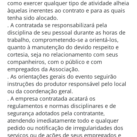
como exercer qualquer tipo de atividade alheia
àquelas inerentes ao contrato e para as quais
tenha sido alocado.
. A contratada se responsabilizará pela
disciplina de seu pessoal durante as horas de
trabalho, comprometendo-se a orientá-los,
quanto à manutenção do devido respeito e
cortesia, seja no relacionamento com seus
companheiros, com o público e com
empregados da Associação.
. As orientações gerais do evento seguirão
instruções do produtor responsável pelo local
ou da coordenação geral.
. A empresa contratada acatará os
regulamentos e normas disciplinares e de
segurança adotados pela contratante,
atendendo imediatamente todo e qualquer
pedido ou notificação de irregularidades dos
serviços ou de ações de seus empregados e