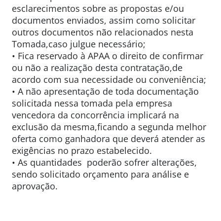
esclarecimentos sobre as propostas e/ou
documentos enviados, assim como solicitar
outros documentos não relacionados nesta
Tomada,caso julgue necessário;
• Fica reservado à APAA o direito de confirmar
ou não a realização desta contratação,de
acordo com sua necessidade ou conveniência;
• A não apresentação de toda documentação
solicitada nessa tomada pela empresa
vencedora da concorrência implicará na
exclusão da mesma,ficando a segunda melhor
oferta como ganhadora que deverá atender as
exigências no prazo estabelecido.
• As quantidades poderão sofrer alterações,
sendo solicitado orçamento para análise e
aprovação.