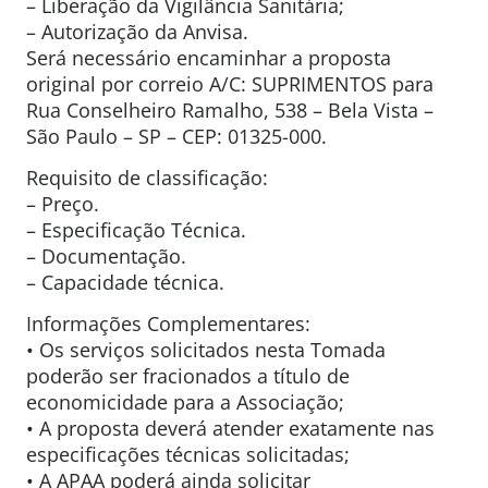
– Liberação da Vigilância Sanitária;
– Autorização da Anvisa.
Será necessário encaminhar a proposta
original por correio A/C: SUPRIMENTOS para
Rua Conselheiro Ramalho, 538 – Bela Vista –
São Paulo – SP – CEP: 01325-000.
Requisito de classificação:
– Preço.
– Especificação Técnica.
– Documentação.
– Capacidade técnica.
Informações Complementares:
• Os serviços solicitados nesta Tomada
poderão ser fracionados a título de
economicidade para a Associação;
• A proposta deverá atender exatamente nas
especificações técnicas solicitadas;
• A APAA poderá ainda solicitar