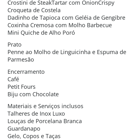
Crostini de SteakTartar com OnionCrispy
Croqueta de Costela
Dadinho de Tapioca com Geléia de Gengibre
Coxinha Cremosa com Molho Barbecue
Mini Quiche de Alho Poró
Prato
Penne ao Molho de Linguicinha e Espuma de
Parmesão
Encerramento
Café
Petit Fours
Biju com Chocolate
Materiais e Serviços inclusos
Talheres de Inox Luxo
Louças de Porcelana Branca
Guardanapo
Gelo, Copos e Taças