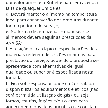
obrigatoriamente o Buffet e não será aceita a
falta de qualquer um deles;
d. Deverá manter o alimento na temperatura
ideal para conservação dos produtos durante
todo o período do serviço;
e. Na forma de armazenar e manusear os
alimentos deverá seguir as prescrições da
ANVISA;
f. A relação de cardápio e especificações dos
materiais refletem descrições mínimas para
prestação do serviço, podendo a proposta ser
apresentada com alternativas de igual
qualidade ou superior à especificada nesta
tomada;
h. Fica sob responsabilidade da Contratada,
disponibilizar os equipamentos elétricos (não
será permitida utilização de gás), ou seja,
fornos, estufas, fogões e/ou outros para
aquecimento dos itens quentes que constam