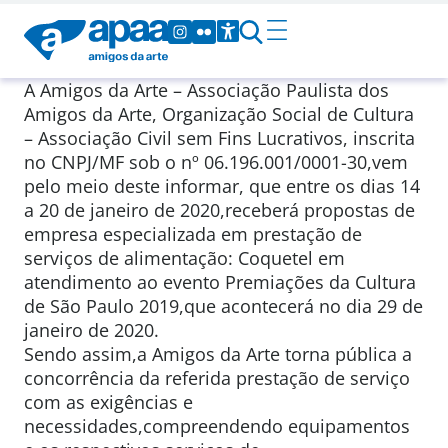
A Amigos da Arte – Associação Paulista dos
Amigos da Arte, Organização Social de Cultura
– Associação Civil sem Fins Lucrativos, inscrita
no CNPJ/MF sob o nº 06.196.001/0001-30,vem
pelo meio deste informar, que entre os dias 14
a 20 de janeiro de 2020,receberá propostas de
empresa especializada em prestação de
serviços de alimentação: Coquetel em
atendimento ao evento Premiações da Cultura
de São Paulo 2019,que acontecerá no dia 29 de
janeiro de 2020.
Sendo assim,a Amigos da Arte torna pública a
concorrência da referida prestação de serviço
com as exigências e
necessidades,compreendendo equipamentos