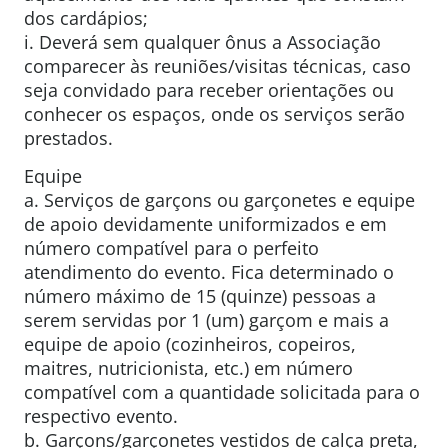
dos cardápios;
i. Deverá sem qualquer ônus a Associação
comparecer às reuniões/visitas técnicas, caso
seja convidado para receber orientações ou
conhecer os espaços, onde os serviços serão
prestados.
Equipe
a. Serviços de garçons ou garçonetes e equipe
de apoio devidamente uniformizados e em
número compatível para o perfeito
atendimento do evento. Fica determinado o
número máximo de 15 (quinze) pessoas a
serem servidas por 1 (um) garçom e mais a
equipe de apoio (cozinheiros, copeiros,
maitres, nutricionista, etc.) em número
compatível com a quantidade solicitada para o
respectivo evento.
b. Garçons/garçonetes vestidos de calça preta,