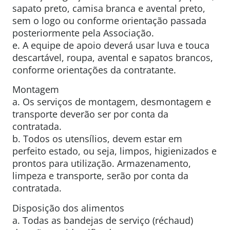
sapato preto, camisa branca e avental preto,
sem o logo ou conforme orientação passada
posteriormente pela Associação.
e. A equipe de apoio deverá usar luva e touca
descartável, roupa, avental e sapatos brancos,
conforme orientações da contratante.
Montagem
a. Os serviços de montagem, desmontagem e
transporte deverão ser por conta da
contratada.
b. Todos os utensílios, devem estar em
perfeito estado, ou seja, limpos, higienizados e
prontos para utilização. Armazenamento,
limpeza e transporte, serão por conta da
contratada.
Disposição dos alimentos
a. Todas as bandejas de serviço (réchaud)