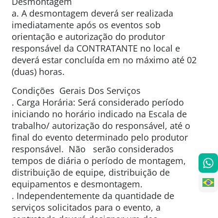
Desmontagem
a. A desmontagem deverá ser realizada
imediatamente após os eventos sob
orientação e autorização do produtor
responsável da CONTRATANTE no local e
deverá estar concluída em no máximo até 02
(duas) horas.
Condições Gerais Dos Serviços
. Carga Horária: Será considerado período
iniciando no horário indicado na Escala de
trabalho/ autorização do responsável, até o
final do evento determinado pelo produtor
responsável. Não serão considerados
tempos de diária o período de montagem,
distribuição de equipe, distribuição de
equipamentos e desmontagem.
. Independentemente da quantidade de
serviços solicitados para o evento, a