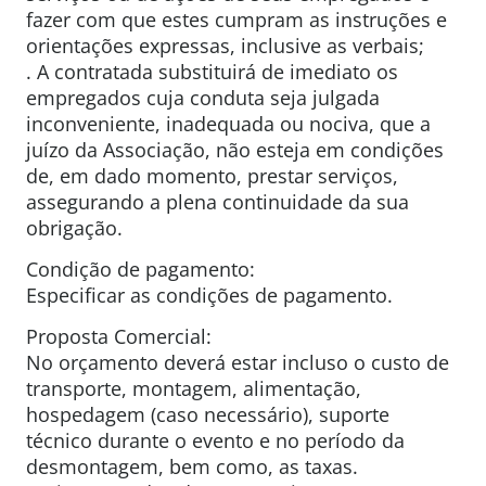
fazer com que estes cumpram as instruções e
orientações expressas, inclusive as verbais;
. A contratada substituirá de imediato os
empregados cuja conduta seja julgada
inconveniente, inadequada ou nociva, que a
juízo da Associação, não esteja em condições
de, em dado momento, prestar serviços,
assegurando a plena continuidade da sua
obrigação.
Condição de pagamento:
Especificar as condições de pagamento.
Proposta Comercial:
No orçamento deverá estar incluso o custo de
transporte, montagem, alimentação,
hospedagem (caso necessário), suporte
técnico durante o evento e no período da
desmontagem, bem como, as taxas.