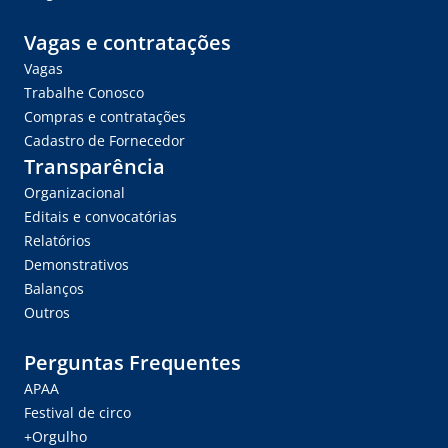
Vagas e contratações
Vagas
Trabalhe Conosco
Compras e contratações
Cadastro de Fornecedor
Transparência
Organizacional
Editais e convocatórias
Relatórios
Demonstrativos
Balanços
Outros
Perguntas Frequentes
APAA
Festival de circo
+Orgulho