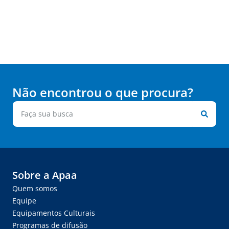
Não encontrou o que procura?
Sobre a Apaa
Quem somos
Equipe
Equipamentos Culturais
Programas de difusão