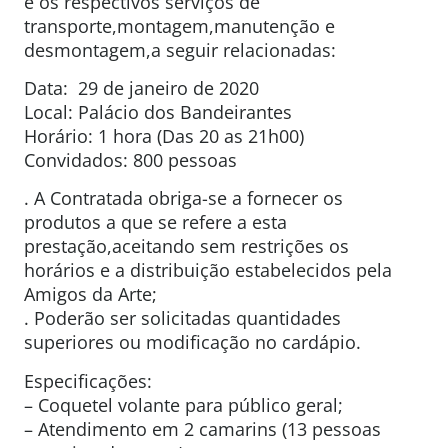
e os respectivos serviços de
transporte,montagem,manutenção e
desmontagem,a seguir relacionadas:
Data: 29 de janeiro de 2020
Local: Palácio dos Bandeirantes
Horário: 1 hora (Das 20 as 21h00)
Convidados: 800 pessoas
. A Contratada obriga-se a fornecer os
produtos a que se refere a esta
prestação,aceitando sem restrições os
horários e a distribuição estabelecidos pela
Amigos da Arte;
. Poderão ser solicitadas quantidades
superiores ou modificação no cardápio.
Especificações:
– Coquetel volante para público geral;
– Atendimento em 2 camarins (13 pessoas