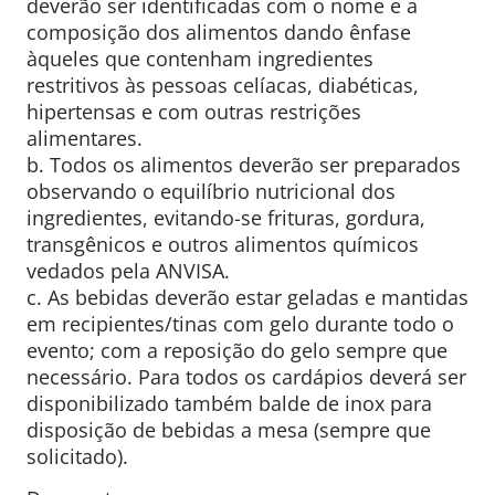
deverão ser identificadas com o nome e a
composição dos alimentos dando ênfase
àqueles que contenham ingredientes
restritivos às pessoas celíacas, diabéticas,
hipertensas e com outras restrições
alimentares.
b. Todos os alimentos deverão ser preparados
observando o equilíbrio nutricional dos
ingredientes, evitando-se frituras, gordura,
transgênicos e outros alimentos químicos
vedados pela ANVISA.
c. As bebidas deverão estar geladas e mantidas
em recipientes/tinas com gelo durante todo o
evento; com a reposição do gelo sempre que
necessário. Para todos os cardápios deverá ser
disponibilizado também balde de inox para
disposição de bebidas a mesa (sempre que
solicitado).