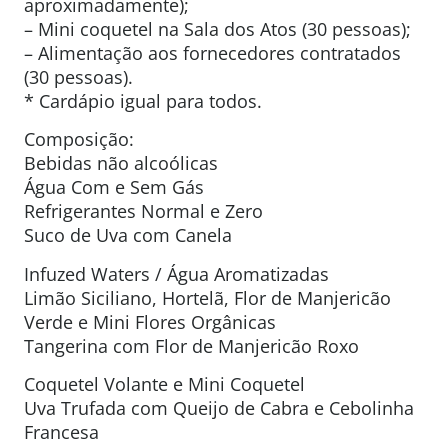
aproximadamente);
– Mini coquetel na Sala dos Atos (30 pessoas);
– Alimentação aos fornecedores contratados
(30 pessoas).
* Cardápio igual para todos.
Composição:
Bebidas não alcoólicas
Água Com e Sem Gás
Refrigerantes Normal e Zero
Suco de Uva com Canela
Infuzed Waters / Água Aromatizadas
Limão Siciliano, Hortelã, Flor de Manjericão
Verde e Mini Flores Orgânicas
Tangerina com Flor de Manjericão Roxo
Coquetel Volante e Mini Coquetel
Uva Trufada com Queijo de Cabra e Cebolinha
Francesa