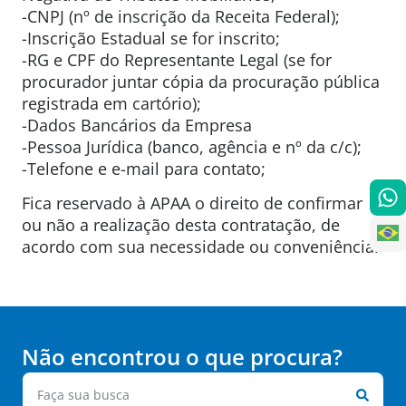
-CNPJ (nº de inscrição da Receita Federal);
-Inscrição Estadual se for inscrito;
-RG e CPF do Representante Legal (se for
procurador juntar cópia da procuração pública
registrada em cartório);
-Dados Bancários da Empresa
-Pessoa Jurídica (banco, agência e nº da c/c);
-Telefone e e-mail para contato;
Fica reservado à APAA o direito de confirmar
ou não a realização desta contratação, de
acordo com sua necessidade ou conveniência.
Não encontrou o que procura?