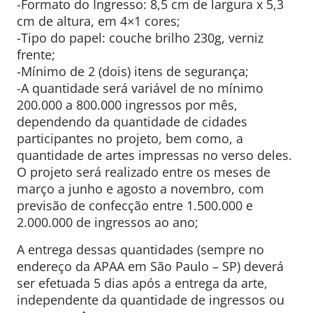
-Formato do Ingresso: 8,5 cm de largura x 5,3
cm de altura, em 4×1 cores;
-Tipo do papel: couche brilho 230g, verniz
frente;
-Mínimo de 2 (dois) itens de segurança;
-A quantidade será variável de no mínimo
200.000 a 800.000 ingressos por mês,
dependendo da quantidade de cidades
participantes no projeto, bem como, a
quantidade de artes impressas no verso deles.
O projeto será realizado entre os meses de
março a junho e agosto a novembro, com
previsão de confecção entre 1.500.000 e
2.000.000 de ingressos ao ano;
A entrega dessas quantidades (sempre no
endereço da APAA em São Paulo – SP) deverá
ser efetuada 5 dias após a entrega da arte,
independente da quantidade de ingressos ou