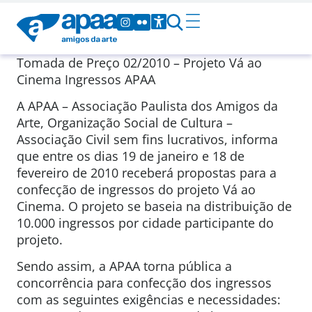
Tomada de Preço 02/2010 – Projeto Vá ao
Cinema Ingressos APAA
A APAA – Associação Paulista dos Amigos da
Arte, Organização Social de Cultura –
Associação Civil sem fins lucrativos, informa
que entre os dias 19 de janeiro e 18 de
fevereiro de 2010 receberá propostas para a
confecção de ingressos do projeto Vá ao
Cinema. O projeto se baseia na distribuição de
10.000 ingressos por cidade participante do
projeto.
Sendo assim, a APAA torna pública a
concorrência para confecção dos ingressos
com as seguintes exigências e necessidades: