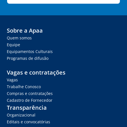
Sobre a Apaa
Quem somos
Equipe
Equipamentos Culturais
Programas de difusão
Vagas e contratações
Vagas
Trabalhe Conosco
Compras e contratações
Cadastro de Fornecedor
Transparência
Organizacional
Editais e convocatórias