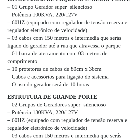
– 01 Grupo Gerador super
silencioso
– Potência 100KVA, 220/127V
– 60HZ (equipado com regulador de tensão reserva e
regulador eletrônico de velocidade)
– 03 cabos com 150 metros e intermedia que serás
ligado do gerador até a rua que atravessa o parque
– 01 barra de aterramento com 03 metros de
comprimento
– 10 protetores de cabos de 80cm x 38cm
– Cabos e acessórios para ligação do sistema
– O uso do gerador será de 10 horas
ESTRUTURA DE GRANDE PORTE
– 02 Grupos de Geradores super
silencioso
– Potência 180KVA, 220/127V
– 60HZ (equipado com regulador de tensão reserva e
regulador eletrônico de velocidade)
– 03 cabos com 150 metros e intermedia que serás