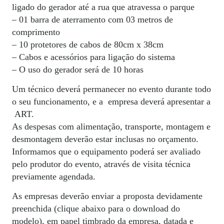
ligado do gerador até a rua que atravessa o parque
– 01 barra de aterramento com 03 metros de
comprimento
– 10 protetores de cabos de 80cm x 38cm
– Cabos e acessórios para ligação do sistema
– O uso do gerador será de 10 horas
Um técnico deverá permanecer no evento durante todo
o seu funcionamento, e a
empresa deverá apresentar a
ART.
As despesas com alimentação, transporte, montagem e
desmontagem deverão estar inclusas no orçamento.
Informamos que o equipamento poderá ser avaliado
pelo produtor do evento, através de visita técnica
previamente agendada.
As empresas deverão enviar a proposta devidamente
preenchida (clique abaixo para o download do
modelo), em papel timbrado da empresa, datada e