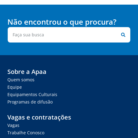
Não encontrou o que procura?
Sobre a Apaa
Quem somos
Equipe
Equipamentos Culturais
Programas de difusão
Vagas e contratações
Vagas
Trabalhe Conosco