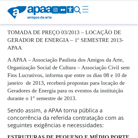
TOMADA DE PREÇO 03/2013 – LOCAÇÃO DE
GERADOR DE ENERGIA – 1º SEMESTRE 2013-
APAA
A APAA – Associação Paulista dos Amigos da Arte,
Organização Social de Cultura – Associação Civil sem
Fins Lucrativos, informa que entre os dias 08 e 10 de
janeiro
de 2013, receberá propostas para locação de
Geradores de Energia para os eventos da instituição
durante o 1° semestre de 2013.
Sendo assim, a APAA torna pública a
concorrência da referida contratação com as
seguintes exigências e necessidades:
ESTRUTURAS DE PEQUENO E MÉDIO PORTE