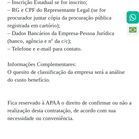
– Inscrição Estadual se for inscrito;
– RG e CPF do Representante Legal (se for
procurador juntar cópia da procuração pública
registrada em cartório);
– Dados Bancários da Empresa-Pessoa Jurídica
(banco, agência e nº da c/c);
– Telefone e e-mail para contato.
Informações Complementares:
O quesito de classificação da empresa será a análise
do custo benefício.
Fica reservado à APAA o direito de confirmar ou não a
realização desta contratação, de acordo com sua
necessidade ou conveniência.