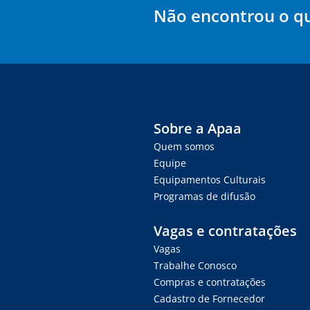
Não encontrou o q
Sobre a Apaa
Quem somos
Equipe
Equipamentos Culturais
Programas de difusão
Vagas e contratações
Vagas
Trabalhe Conosco
Compras e contratações
Cadastro de Fornecedor