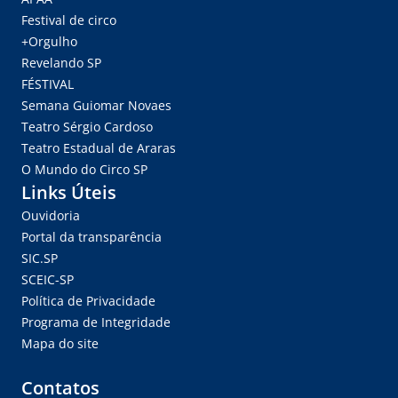
Festival de circo
+Orgulho
Revelando SP
FÉSTIVAL
Semana Guiomar Novaes
Teatro Sérgio Cardoso
Teatro Estadual de Araras
O Mundo do Circo SP
Links Úteis
Ouvidoria
Portal da transparência
SIC.SP
SCEIC-SP
Política de Privacidade
Programa de Integridade
Mapa do site
Contatos