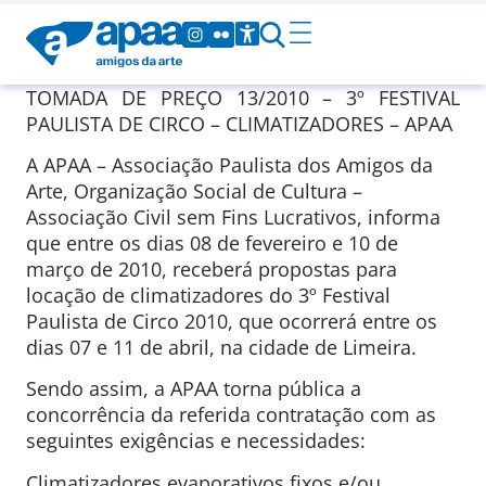
TOMADA DE PREÇO 13/2010 – 3º FESTIVAL
PAULISTA DE CIRCO – CLIMATIZADORES – APAA
A APAA – Associação Paulista dos Amigos da
Arte, Organização Social de Cultura –
Associação Civil sem Fins Lucrativos, informa
que entre os dias 08 de fevereiro e 10 de
março de 2010, receberá propostas para
locação de climatizadores do 3º Festival
Paulista de Circo 2010, que ocorrerá entre os
dias 07 e 11 de abril, na cidade de Limeira.
Sendo assim, a APAA torna pública a
concorrência da referida contratação com as
seguintes exigências e necessidades:
Climatizadores evaporativos fixos e/ou