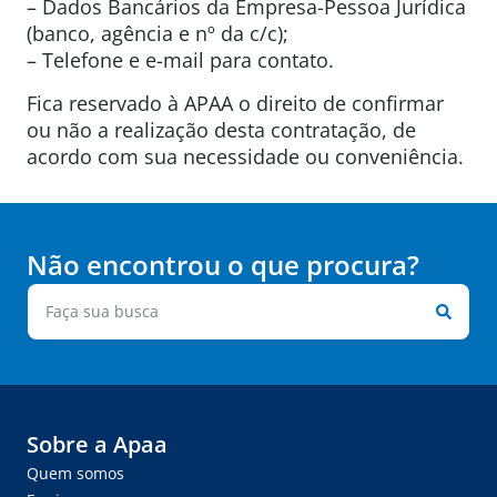
– Dados Bancários da Empresa-Pessoa Jurídica
(banco, agência e nº da c/c);
– Telefone e e-mail para contato.
Fica reservado à APAA o direito de confirmar
ou não a realização desta contratação, de
acordo com sua necessidade ou conveniência.
Não encontrou o que procura?
Sobre a Apaa
Quem somos