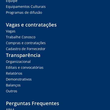
Equipe
Equipamentos Culturais
Programas de difusão
Vagas e contratações
Vagas
Trabalhe Conosco
Compras e contratações
Cadastro de Fornecedor
Transparência
Organizacional
Editais e convocatórias
Relatórios
Demonstrativos
Balanços
Outros
Perguntas Frequentes
APAA