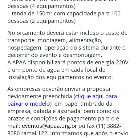
pessoas (4 equipamentos)
– tenda de 150m² com capacidade para 100
pessoas (2 equipamentos)
No orçamento deverá estar incluso o custo de
transporte, montagem, alimentação,
hospedagem, operação do sistema durante o
decorrer do evento e desmontagem.
A APAA disponibilizará pontos de energia 220V
e um ponto de água em cada local de
instalação dos equipamentos no evento.
As empresas deverão enviar a proposta
devidamente preenchida (
clique aqui para
baixar o modelo
), em papel timbrado da
empresa, datada e assinada, bem como os
prazos e condições de pagamento para o e-
mail:
eventos@apaa.org.br
ou fax (11) 3882-
8080 ramal 122. Informamos que após o envio