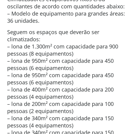
oscilantes de acordo com quantidades abaixo:
– Modelo de equipamento para grandes áreas:
36 unidades.
Seguem os espaços que deverão ser
climatizados:
– lona de 1.300m² com capacidade para 900
pessoas (8 equipamentos)
– lona de 950m² com capacidade para 450
pessoas (6 equipamentos)
– lona de 950m² com capacidade para 450
pessoas (6 equipamentos)
– lona de 400m² com capacidade para 200
pessoas (4 equipamentos)
– lona de 200m² com capacidade para 100
pessoas (2 equipamentos)
– lona de 340m² com capacidade para 150
pessoas (4 equipamentos)
– lona de 340m² com capacidade para 150