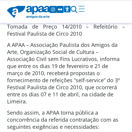
Tomada de Preço 14/2010 – Refeitório –
Festival Paulista de Circo 2010
A APAA – Associação Paulista dos Amigos da
Arte, Organização Social de Cultura –
Associação Civil sem Fins Lucrativos, informa
que entre os dias 19 de fevereiro e 21 de
março de 2010, receberá propostas o
fornecimento de refeições “self-service” do 3º
Festival Paulista de Circo 2010, que ocorrerá
entre os dias 07 e 11 de abril, na cidade de
Limeira.
Sendo assim, a APAA torna pública a
concorrência da referida contratação com as
seguintes exigências e necessidades: