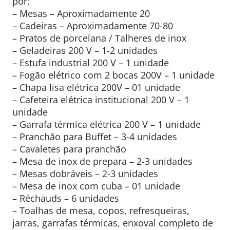
por:
– Mesas – Aproximadamente 20
– Cadeiras – Aproximadamente 70-80
– Pratos de porcelana / Talheres de inox
– Geladeiras 200 V – 1-2 unidades
– Estufa industrial 200 V – 1 unidade
– Fogão elétrico com 2 bocas 200V – 1 unidade
– Chapa lisa elétrica 200V – 01 unidade
– Cafeteira elétrica institucional 200 V – 1
unidade
– Garrafa térmica elétrica 200 V – 1 unidade
– Pranchão para Buffet – 3-4 unidades
– Cavaletes para pranchão
– Mesa de inox de prepara – 2-3 unidades
– Mesas dobráveis – 2-3 unidades
– Mesa de inox com cuba – 01 unidade
– Réchauds – 6 unidades
– Toalhas de mesa, copos, refresqueiras,
jarras, garrafas térmicas, enxoval completo de