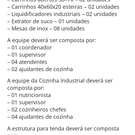
– Carrinhos 40x60x20 esteiras – 02 unidades
– Liquidificadores industriais – 02 unidades
– Extrator de suco – 01 unidades
– Mesas de inox – 08 unidades
A equipe deverá ser composta por:
– 01 coordenador
– 01 supervisor
– 04 atendentes
– 02 ajudantes de cozinha
A equipe da Cozinha Industrial deverá ser
composta por:
– 01 nutricionista
– 01 supervisor
– 02 cozinheiros chefes
– 04 ajudantes de cozinha
A estrutura para tenda deverá ser composta