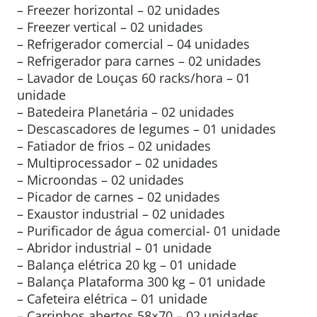
– Freezer horizontal – 02 unidades
– Freezer vertical – 02 unidades
– Refrigerador comercial – 04 unidades
– Refrigerador para carnes – 02 unidades
– Lavador de Louças 60 racks/hora – 01
unidade
– Batedeira Planetária – 02 unidades
– Descascadores de legumes – 01 unidades
– Fatiador de frios – 02 unidades
– Multiprocessador – 02 unidades
– Microondas – 02 unidades
– Picador de carnes – 02 unidades
– Exaustor industrial – 02 unidades
– Purificador de água comercial- 01 unidade
– Abridor industrial – 01 unidade
– Balança elétrica 20 kg – 01 unidade
– Balança Plataforma 300 kg – 01 unidade
– Cafeteira elétrica – 01 unidade
– Carrinhos abertos 58×70 – 02 unidades