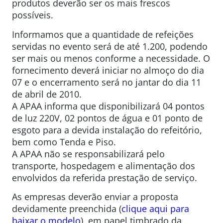
produtos deverão ser os mais frescos
possíveis.
Informamos que a quantidade de refeições
servidas no evento será de até 1.200, podendo
ser mais ou menos conforme a necessidade. O
fornecimento deverá iniciar no almoço do dia
07 e o encerramento será no jantar do dia 11
de abril de 2010.
A APAA informa que disponibilizará 04 pontos
de luz 220V, 02 pontos de água e 01 ponto de
esgoto para a devida instalação do refeitório,
bem como Tenda e Piso.
A APAA não se responsabilizará pelo
transporte, hospedagem e alimentação dos
envolvidos da referida prestação de serviço.
As empresas deverão enviar a proposta
devidamente preenchida (
clique aqui para
baixar o modelo
), em papel timbrado da