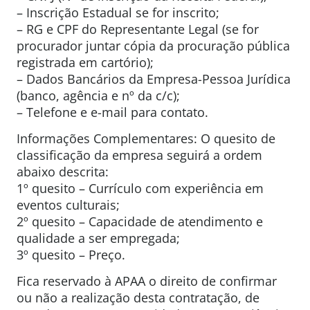
– Inscrição Estadual se for inscrito;
– RG e CPF do Representante Legal (se for
procurador juntar cópia da procuração pública
registrada em cartório);
– Dados Bancários da Empresa-Pessoa Jurídica
(banco, agência e nº da c/c);
– Telefone e e-mail para contato.
Informações Complementares: O quesito de
classificação da empresa seguirá a ordem
abaixo descrita:
1º quesito – Currículo com experiência em
eventos culturais;
2º quesito – Capacidade de atendimento e
qualidade a ser empregada;
3º quesito – Preço.
Fica reservado à APAA o direito de confirmar
ou não a realização desta contratação, de