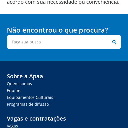
acordo com sua necessidade ou conveniência.
Não encontrou o que procura?
Sobre a Apaa
Quem somos
Equipe
Equipamentos Culturais
Programas de difusão
Vagas e contratações
Vagas