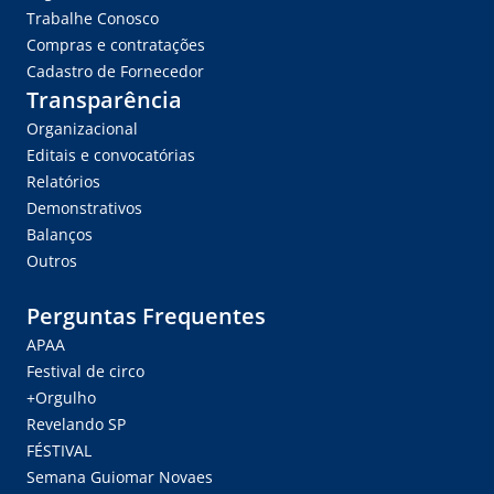
Trabalhe Conosco
Compras e contratações
Cadastro de Fornecedor
Transparência
Organizacional
Editais e convocatórias
Relatórios
Demonstrativos
Balanços
Outros
Perguntas Frequentes
APAA
Festival de circo
+Orgulho
Revelando SP
FÉSTIVAL
Semana Guiomar Novaes