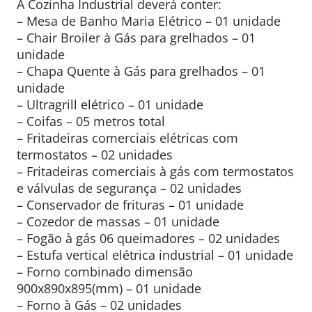
A Cozinha Industrial deverá conter:
– Mesa de Banho Maria Elétrico – 01 unidade
– Chair Broiler à Gás para grelhados – 01
unidade
– Chapa Quente à Gás para grelhados – 01
unidade
– Ultragrill elétrico – 01 unidade
– Coifas – 05 metros total
– Fritadeiras comerciais elétricas com
termostatos – 02 unidades
– Fritadeiras comerciais à gás com termostatos
e válvulas de segurança – 02 unidades
– Conservador de frituras – 01 unidade
– Cozedor de massas – 01 unidade
– Fogão à gás 06 queimadores – 02 unidades
– Estufa vertical elétrica industrial – 01 unidade
– Forno combinado dimensão
900x890x895(mm) – 01 unidade
– Forno à Gás – 02 unidades