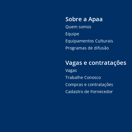
Sobre a Apaa
Quem somos
Equipe
Equipamentos Culturais
Programas de difusão
Vagas e contratações
Vagas
Trabalhe Conosco
Compras e contratações
Cadastro de Fornecedor