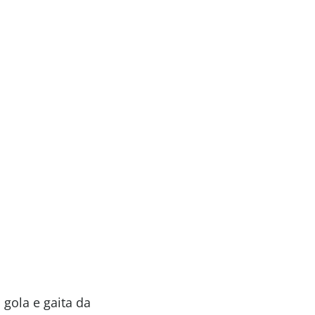
gola e gaita da