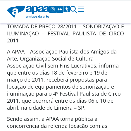
TOMADA DE PREÇO 28/2011 – SONORIZAÇÃO E
ILUMINAÇÃO – FESTIVAL PAULISTA DE CIRCO
2011
A APAA – Associação Paulista dos Amigos da
Arte, Organização Social de Cultura –
Associação Civil sem Fins Lucrativos, informa
que entre os dias 18 de fevereiro e 19 de
março de 2011, receberá propostas para
locação de equipamentos de sonorização e
iluminação para o 4º Festival Paulista de Circo
2011, que ocorrerá entre os dias 06 e 10 de
abril, na cidade de Limeira – SP.
Sendo assim, a APAA torna pública a
concorrência da referida locação com as