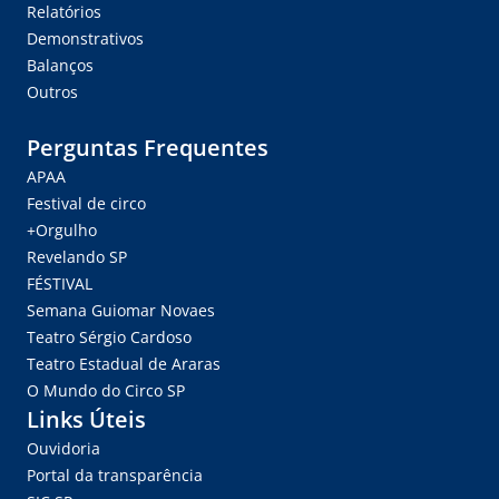
Relatórios
Demonstrativos
Balanços
Outros
Perguntas Frequentes
APAA
Festival de circo
+Orgulho
Revelando SP
FÉSTIVAL
Semana Guiomar Novaes
Teatro Sérgio Cardoso
Teatro Estadual de Araras
O Mundo do Circo SP
Links Úteis
Ouvidoria
Portal da transparência