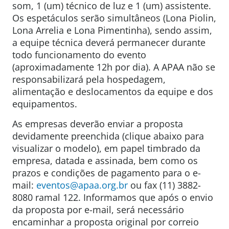
som, 1 (um) técnico de luz e 1 (um) assistente.
Os espetáculos serão simultâneos (Lona Piolin,
Lona Arrelia e Lona Pimentinha), sendo assim,
a equipe técnica deverá permanecer durante
todo funcionamento do evento
(aproximadamente 12h por dia). A APAA não se
responsabilizará pela hospedagem,
alimentação e deslocamentos da equipe e dos
equipamentos.
As empresas deverão enviar a proposta
devidamente preenchida (clique abaixo para
visualizar o modelo), em papel timbrado da
empresa, datada e assinada, bem como os
prazos e condições de pagamento para o e-
mail:
eventos@apaa.org.br
ou fax (11) 3882-
8080 ramal 122. Informamos que após o envio
da proposta por e-mail, será necessário
encaminhar a proposta original por correio