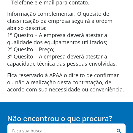
– Telefone e e-mail para contato.
Informação complementar: O quesito de
classificação da empresa seguirá a ordem
abaixo descrita:
1º Quesito – A empresa deverá atestar a
qualidade dos equipamentos utilizados;
2º Quesito – Preço;
3º Quesito – A empresa deverá atestar a
capacidade técnica das pessoas envolvidas.
Fica reservado à APAA o direito de confirmar
ou não a realização desta contratação, de
acordo com sua necessidade ou conveniência.
Não encontrou o que procura?