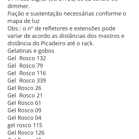
dimmer.
Fiação e sustentação necessárias conforme o
mapa de luz
Obs.: o nº de refletores e extensões pode
variar de acordo as distâncias dos mastros e
distância do Picadeiro até o rack.
Gelatinas e gobos
Gel Rosco 132
Gel Rosco 79
Gel Rosco 116
Gel Rosco 339
Gel Rosco 26
Gel Rosco 21
Gel Rosco 61
Gel Rosco 09
Gel Rosco 04
gel rosco 115
Gel Rosco 126