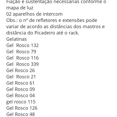
Fiação e sustentação necessárias conforme o
mapa de luz
02 aparelhos de intercom
Obs.: o nº de refletores e extensões pode
variar de acordo as distâncias dos mastros e
distância do Picadeiro até o rack.
Gelatinas
Gel Rosco 132
Gel Rosco 79
Gel Rosco 116
Gel Rosco 339
Gel Rosco 26
Gel Rosco 21
Gel Rosco 61
Gel Rosco 09
Gel Rosco 04
gel rosco 115
Gel Rosco 126
Gel Rosco 48