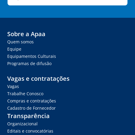
Sobre a Apaa
Quem somos
Equipe
Equipamentos Culturais
Programas de difusão
Vagas e contratações
Vagas
Trabalhe Conosco
Compras e contratações
Cadastro de Fornecedor
Transparência
Organizacional
Editais e convocatórias