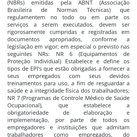
(NBRs) emitidas pela ABNT (Associação
Brasileira de Normas Técnicas) que
regulamentem no todo ou em parte os
serviços a serem executados, devem ser
rigorosamente cumpridas e registradas em
documentos apropriados, conforme a
legislação em vigor; em especial o previsto nas
seguintes NRs: NR 6 (Equipamentos de
Proteção Individual) Estabelece e define os
tipos de EPI’s que estão obrigadas a fornecer a
seus empregados com seus devidos
treinamentos para uso, a fim de resguardar a
saúde e a integridade física dos trabalhadores;
NR 7 (Programas de Controle Médico de Saúde
Ocupacional), que estabelece a
obrigatoriedade de elaboração e
implementação, por parte de todos os
empregadores e instituições que admitam
trabalhadores como empregados, do