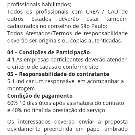
profissionais habilitados;
Todos os profissionais com CREA / CAU de
outros Estados deverão estar também
cadastrados no conselho de São Paulo;
Todos Atestados/Termos de responsabilidade
deverão ser originais ou cópias autenticadas.
04 – Condições de Participação
4.1 As empresas participantes deverão atender
o critério de cadastro conforme site
05 – Responsabilidade do contratante
5.1 Indicar um responsável em acompanhar a
montagem.
Condição de pagamento
60% 10 dias úteis após assinatura do contrato
e 40% no final da prestação do serviço
Os interessados deverão enviar a proposta
devidamente preenchida em papel timbrado