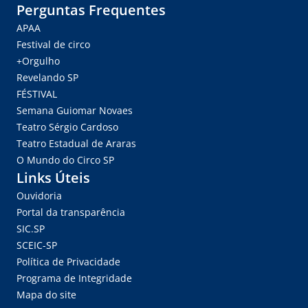
Perguntas Frequentes
APAA
Festival de circo
+Orgulho
Revelando SP
FÉSTIVAL
Semana Guiomar Novaes
Teatro Sérgio Cardoso
Teatro Estadual de Araras
O Mundo do Circo SP
Links Úteis
Ouvidoria
Portal da transparência
SIC.SP
SCEIC-SP
Política de Privacidade
Programa de Integridade
Mapa do site