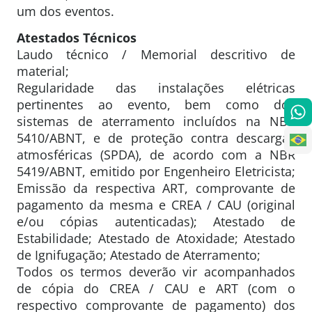
um dos eventos.
Atestados Técnicos
Laudo técnico / Memorial descritivo de
material;
Regularidade das instalações elétricas
pertinentes ao evento, bem como dos
sistemas de aterramento incluídos na NBR
5410/ABNT, e de proteção contra descargas
atmosféricas (SPDA), de acordo com a NBR
5419/ABNT, emitido por Engenheiro Eletricista;
Emissão da respectiva ART, comprovante de
pagamento da mesma e CREA / CAU (original
e/ou cópias autenticadas); Atestado de
Estabilidade; Atestado de Atoxidade; Atestado
de Ignifugação; Atestado de Aterramento;
Todos os termos deverão vir acompanhados
de cópia do CREA / CAU e ART (com o
respectivo comprovante de pagamento) dos