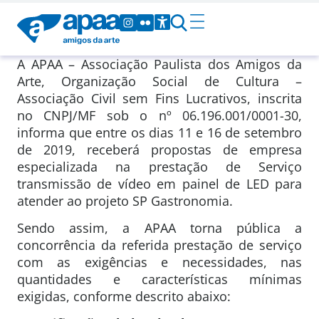
A APAA – Associação Paulista dos Amigos da
Arte, Organização Social de Cultura –
Associação Civil sem Fins Lucrativos, inscrita
no CNPJ/MF sob o nº 06.196.001/0001-30,
informa que entre os dias 11 e 16 de setembro
de 2019, receberá propostas de empresa
especializada na prestação de Serviço
transmissão de vídeo em painel de LED para
atender ao projeto SP Gastronomia.
Sendo assim, a APAA torna pública a
concorrência da referida prestação de serviço
com as exigências e necessidades, nas
quantidades e características mínimas
exigidas, conforme descrito abaixo: