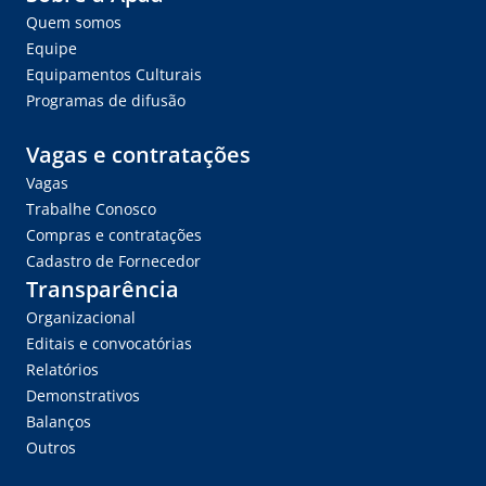
Quem somos
Equipe
Equipamentos Culturais
Programas de difusão
Vagas e contratações
Vagas
Trabalhe Conosco
Compras e contratações
Cadastro de Fornecedor
Transparência
Organizacional
Editais e convocatórias
Relatórios
Demonstrativos
Balanços
Outros