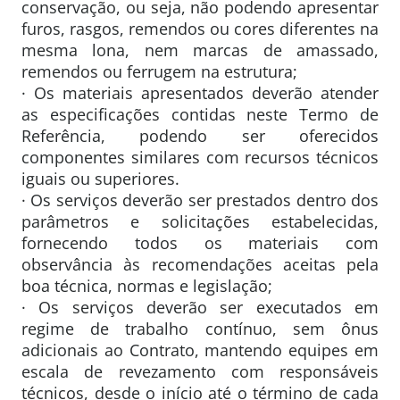
conservação, ou seja, não podendo apresentar
furos, rasgos, remendos ou cores diferentes na
mesma lona, nem marcas de amassado,
remendos ou ferrugem na estrutura;
· Os materiais apresentados deverão atender
as especificações contidas neste Termo de
Referência, podendo ser oferecidos
componentes similares com recursos técnicos
iguais ou superiores.
· Os serviços deverão ser prestados dentro dos
parâmetros e solicitações estabelecidas,
fornecendo todos os materiais com
observância às recomendações aceitas pela
boa técnica, normas e legislação;
· Os serviços deverão ser executados em
regime de trabalho contínuo, sem ônus
adicionais ao Contrato, mantendo equipes em
escala de revezamento com responsáveis
técnicos, desde o início até o término de cada