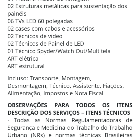
02 Estruturas metálicas para sustentação dos
painéis
06 TVs LED 60 polegadas
02 cases com cabos e acessórios
02 Técnicos de video
02 Técnicos de Painel de LED
01 Técnico Spyder/Watch Out/Multitela
ART elétrica
ART estrutural
Incluso: Transporte, Montagem,
Desmontagem, Técnico, Assistente, Fiações,
Alimentação, Impostos e Nota Fiscal
OBSERVAÇÕES PARA TODOS OS ITENS
DESCRIÇÃO DOS SERVIÇOS – ITENS TÉCNICOS
· Todas as Normas Regulamentadoras de
Segurança e Medicina do Trabalho do Trabalho
Urbano (NRs) e normas técnicas Brasileiras