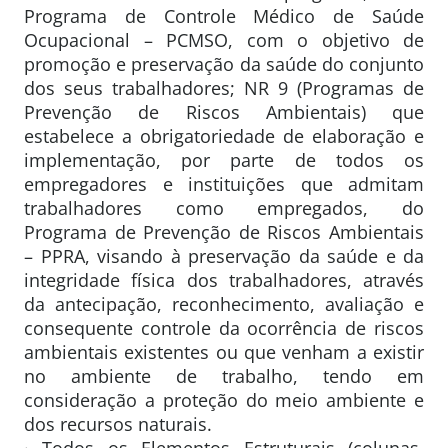
Programa de Controle Médico de Saúde
Ocupacional – PCMSO, com o objetivo de
promoção e preservação da saúde do conjunto
dos seus trabalhadores; NR 9 (Programas de
Prevenção de Riscos Ambientais) que
estabelece a obrigatoriedade de elaboração e
implementação, por parte de todos os
empregadores e instituições que admitam
trabalhadores como empregados, do
Programa de Prevenção de Riscos Ambientais
– PPRA, visando à preservação da saúde e da
integridade física dos trabalhadores, através
da antecipação, reconhecimento, avaliação e
consequente controle da ocorrência de riscos
ambientais existentes ou que venham a existir
no ambiente de trabalho, tendo em
consideração a proteção do meio ambiente e
dos recursos naturais.
· Todos os Elementos Estruturais (colunas,