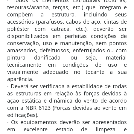
tesouras/aranha, terças, etc.) que integram e
compõem a estrutura, incluindo seus
acessórios (parafusos, cabos de aço, cintas de
poliéster com catraca, etc.), deverão ser
disponibilizados em perfeitas condições de
conservação, uso e manutenção, sem pontos
amassados, defeituosos, enferrujados ou com
pintura danificada, ou seja, material
tecnicamente em condições de uso e
visualmente adequado no tocante a sua
aparência.
· Deverá ser verificada a estabilidade de todas
as estruturas em relação às forças devidas à
ação estática e dinâmica do vento de acordo
com a NBR 6123 (Forças devidas ao vento em
edificações).
· Os equipamentos deverão ser apresentados
em excelente estado de limpeza e