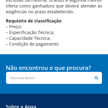
oferta como ganhadora que deverá atender as
exigências no prazo estabelecido.
Requisito de classificação
– Preço;
– Especificação Técnica;
– Capacidade Técnica;
– Condição de pagamento
Não encontrou o que procura?
Sobre a Apaa