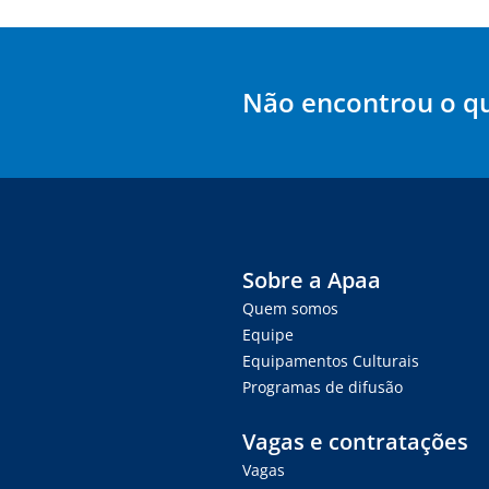
Não encontrou o q
Sobre a Apaa
Quem somos
Equipe
Equipamentos Culturais
Programas de difusão
Vagas e contratações
Vagas