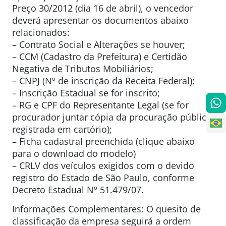
Preço 30/2012 (dia 16 de abril), o vencedor
deverá apresentar os documentos abaixo
relacionados:
– Contrato Social e Alterações se houver;
– CCM (Cadastro da Prefeitura) e Certidão
Negativa de Tributos Mobiliários;
– CNPJ (Nº de inscrição da Receita Federal);
– Inscrição Estadual se for inscrito;
– RG e CPF do Representante Legal (se for
procurador juntar cópia da procuração pública
registrada em cartório);
– Ficha cadastral preenchida (clique abaixo
para o download do modelo)
– CRLV dos veículos exigidos com o devido
registro do Estado de São Paulo, conforme
Decreto Estadual Nº 51.479/07.
Informações Complementares: O quesito de
classificação da empresa seguirá a ordem