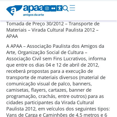
Tomada de Preço 30/2012 – Transporte de
Materiais – Virada Cultural Paulista 2012 –
APAA
A APAA – Associação Paulista dos Amigos da
Arte, Organização Social de Cultura –
Associação Civil sem Fins Lucrativos, informa
que entre os dias 04 e 12 de abril de 2012,
receberá propostas para a execução de
transporte de materiais diversos (material de
comunicação visual de palco, banners,
camisetas, flayers, cartazes, banner de
programação, crachás, entre outros) para as
cidades participantes da Virada Cultural
Paulista 2012, em veículos dos seguintes tipos:
Vans de Carga e Caminhões de 4,5 metros e 6