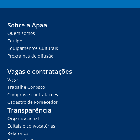
Sobre a Apaa
Quem somos
Equipe
Equipamentos Culturais
Programas de difusão
Vagas e contratações
Vagas
Trabalhe Conosco
Compras e contratações
Cadastro de Fornecedor
Transparência
Organizacional
Editais e convocatórias
Relatórios