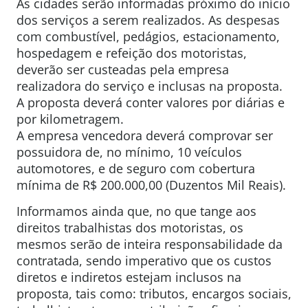
As cidades serão informadas próximo do início
dos serviços a serem realizados. As despesas
com combustível, pedágios, estacionamento,
hospedagem e refeição dos motoristas,
deverão ser custeadas pela empresa
realizadora do serviço e inclusas na proposta.
A proposta deverá conter valores por diárias e
por kilometragem.
A empresa vencedora deverá comprovar ser
possuidora de, no mínimo, 10 veículos
automotores, e de seguro com cobertura
mínima de R$ 200.000,00 (Duzentos Mil Reais).
Informamos ainda que, no que tange aos
direitos trabalhistas dos motoristas, os
mesmos serão de inteira responsabilidade da
contratada, sendo imperativo que os custos
diretos e indiretos estejam inclusos na
proposta, tais como: tributos, encargos sociais,