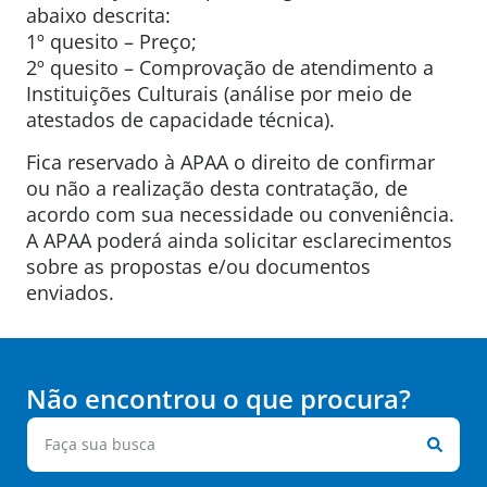
abaixo descrita:
1º quesito – Preço;
2º quesito – Comprovação de atendimento a
Instituições Culturais (análise por meio de
atestados de capacidade técnica).
Fica reservado à APAA o direito de confirmar
ou não a realização desta contratação, de
acordo com sua necessidade ou conveniência.
A APAA poderá ainda solicitar esclarecimentos
sobre as propostas e/ou documentos
enviados.
Não encontrou o que procura?