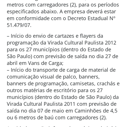
metros com carregadores (2), para os períodos
especificados abaixo. A empresa deverá estar
em conformidade com o Decreto Estadual Nº
51.479/07.
– Início do envio de cartazes e flayers da
programação da Virada Cultural Paulista 2012
para os 27 municípios (dentro do Estado de
São Paulo) com previsão de saída no dia 27 de
abril em Vans de Carga;
– Início do transporte de carga de material de
comunicação visual de palco, banners,
banners de programação, camisetas, crachás e
outros matérias de escritório para os 27
municípios (dentro do Estado de São Paulo) da
Virada Cultural Paulista 2011 com previsão de
saída no dia 07 de maio em Caminhões de 4,5
ou 6 metros de baú com carregadores (2).