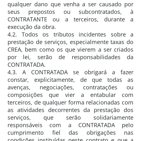
qualquer dano que venha a ser causado por
seus prepostos ou subcontratados, à
CONTRATANTE ou a terceiros, durante a
execução da obra.
4.2. Todos os tributos incidentes sobre a
prestação de serviços, especialmente taxas do
CREA, bem como os que vierem a ser criados
por lei, serão de responsabilidades da
CONTRATADA.
4.3. A CONTRATADA se obrigará a fazer
constar, explicitamente, de que todas as
avenças, negociações, contratações ou
composições que vier a entabular com
terceiros, de qualquer forma relacionadas com
as atividades decorrentes da prestação dos
serviços, que serão solidariamente
responsáveis com a CONTRATADA pelo
cumprimento fiel das obrigações nas
condições instituídas neste contrato e que a