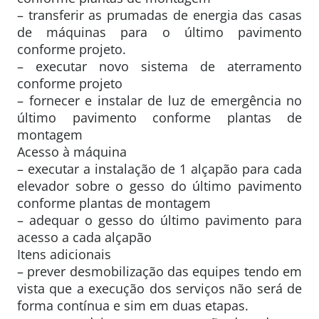
– transferir as prumadas de energia das casas
de máquinas para o último pavimento
conforme projeto.
– executar novo sistema de aterramento
conforme projeto
– fornecer e instalar de luz de emergência no
último pavimento conforme plantas de
montagem
Acesso à máquina
– executar a instalação de 1 alçapão para cada
elevador sobre o gesso do último pavimento
conforme plantas de montagem
– adequar o gesso do último pavimento para
acesso a cada alçapão
Itens adicionais
– prever desmobilização das equipes tendo em
vista que a execução dos serviços não será de
forma contínua e sim em duas etapas.