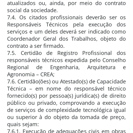
atualizados ou, ainda, por meio do contrato
social da sociedade.
7.4. Os citados profissionais deverão ser os
Responsáveis Técnicos pela execução dos
serviços e um deles deverá ser indicado como
Coordenador Geral dos Trabalhos, objeto do
contrato a ser firmado.
7.5. Certidão de Registro Profissional dos
responsáveis técnicos expedida pelo Conselho
Regional de Engenharia, Arquitetura e
Agronomia – CREA;
7.6. Certidão(ões) ou Atestado(s) de Capacidade
Técnica – em nome do responsável técnico
fornecido(s) por pessoa(s) jurídica(s) de direito
público ou privado, comprovando a execução
de serviços de complexidade tecnológica igual
ou superior à do objeto da tomada de preço,
quais sejam:
7.6.1. Execução de adequações civis em obras