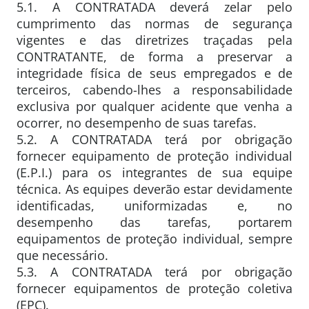
5.1. A CONTRATADA deverá zelar pelo
cumprimento das normas de segurança
vigentes e das diretrizes traçadas pela
CONTRATANTE, de forma a preservar a
integridade física de seus empregados e de
terceiros, cabendo-lhes a responsabilidade
exclusiva por qualquer acidente que venha a
ocorrer, no desempenho de suas tarefas.
5.2. A CONTRATADA terá por obrigação
fornecer equipamento de proteção individual
(E.P.I.) para os integrantes de sua equipe
técnica. As equipes deverão estar devidamente
identificadas, uniformizadas e, no
desempenho das tarefas, portarem
equipamentos de proteção individual, sempre
que necessário.
5.3. A CONTRATADA terá por obrigação
fornecer equipamentos de proteção coletiva
(EPC).