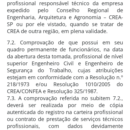
profissional responsável técnico da empresa
expedido pelo Conselho Regional de
Engenharia, Arquitetura e Agronomia – CREA-
SP ou por ele vistado, quando se tratar de
CREA de outra região, em plena validade.
7.2. Comprovação de que possui em seu
quadro permanente de funcionários, na data
da abertura desta tomada, profissional de nível
superior Engenheiro Civil e Engenheiro de
Segurança do Trabalho, cujas atribuições
estejam em conformidade com a Resolução n.º
218/1973 e/ou Resolução 1010/2005 do
CREA/CONFEA e Resolução 325/1987.
7.3. A comprovação referida no subitem 7.2.,
deverá ser realizada por meio de cópia
autenticada do registro na carteira profissional
ou contrato de prestação de serviços técnicos
profissionais, com dados devidamente