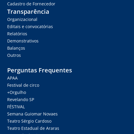
Cadastro de Fornecedor
Transparência
Organizacional
Editais e convocatórias
Relatórios
Demonstrativos
Balanços
Outros
Perguntas Frequentes
APAA
Festival de circo
+Orgulho
Revelando SP
FÉSTIVAL
Semana Guiomar Novaes
Teatro Sérgio Cardoso
Teatro Estadual de Araras