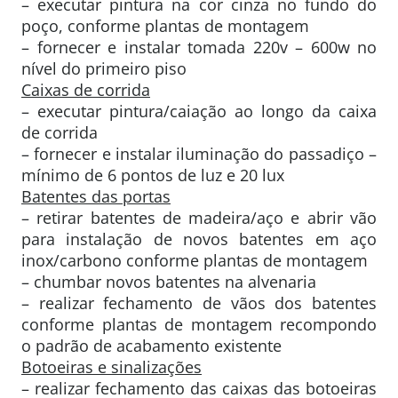
– executar pintura na cor cinza no fundo do
poço, conforme plantas de montagem
– fornecer e instalar tomada 220v – 600w no
nível do primeiro piso
Caixas de corrida
– executar pintura/caiação ao longo da caixa
de corrida
– fornecer e instalar iluminação do passadiço –
mínimo de 6 pontos de luz e 20 lux
Batentes das portas
– retirar batentes de madeira/aço e abrir vão
para instalação de novos batentes em aço
inox/carbono conforme plantas de montagem
– chumbar novos batentes na alvenaria
– realizar fechamento de vãos dos batentes
conforme plantas de montagem recompondo
o padrão de acabamento existente
Botoeiras e sinalizações
– realizar fechamento das caixas das botoeiras