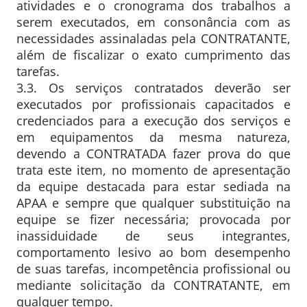
atividades e o cronograma dos trabalhos a
serem executados, em consonância com as
necessidades assinaladas pela CONTRATANTE,
além de fiscalizar o exato cumprimento das
tarefas.
3.3. Os serviços contratados deverão ser
executados por profissionais capacitados e
credenciados para a execução dos serviços e
em equipamentos da mesma natureza,
devendo a CONTRATADA fazer prova do que
trata este item, no momento de apresentação
da equipe destacada para estar sediada na
APAA e sempre que qualquer substituição na
equipe se fizer necessária; provocada por
inassiduidade de seus integrantes,
comportamento lesivo ao bom desempenho
de suas tarefas, incompetência profissional ou
mediante solicitação da CONTRATANTE, em
qualquer tempo.