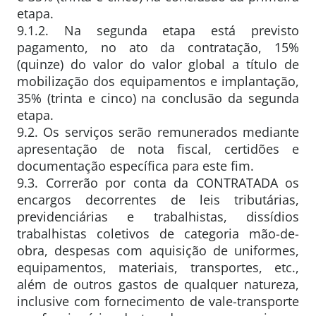
etapa.
9.1.2. Na segunda etapa está previsto
pagamento, no ato da contratação, 15%
(quinze) do valor do valor global a título de
mobilização dos equipamentos e implantação,
35% (trinta e cinco) na conclusão da segunda
etapa.
9.2. Os serviços serão remunerados mediante
apresentação de nota fiscal, certidões e
documentação específica para este fim.
9.3. Correrão por conta da CONTRATADA os
encargos decorrentes de leis tributárias,
previdenciárias e trabalhistas, dissídios
trabalhistas coletivos de categoria mão-de-
obra, despesas com aquisição de uniformes,
equipamentos, materiais, transportes, etc.,
além de outros gastos de qualquer natureza,
inclusive com fornecimento de vale-transporte