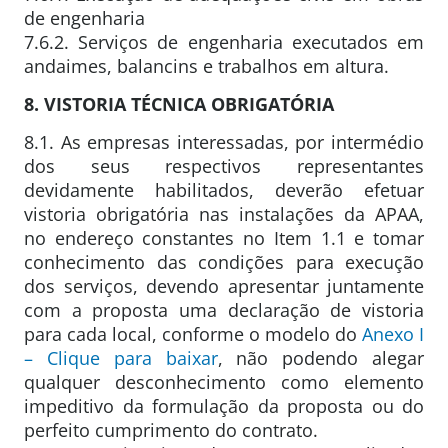
de engenharia
7.6.2. Serviços de engenharia executados em
andaimes, balancins e trabalhos em altura.
8. VISTORIA TÉCNICA OBRIGATÓRIA
8.1. As empresas interessadas, por intermédio
dos seus respectivos representantes
devidamente habilitados, deverão efetuar
vistoria obrigatória nas instalações da APAA,
no endereço constantes no Item 1.1 e tomar
conhecimento das condições para execução
dos serviços, devendo apresentar juntamente
com a proposta uma declaração de vistoria
para cada local, conforme o modelo do
Anexo I
– Clique para baixar
, não podendo alegar
qualquer desconhecimento como elemento
impeditivo da formulação da proposta ou do
perfeito cumprimento do contrato.