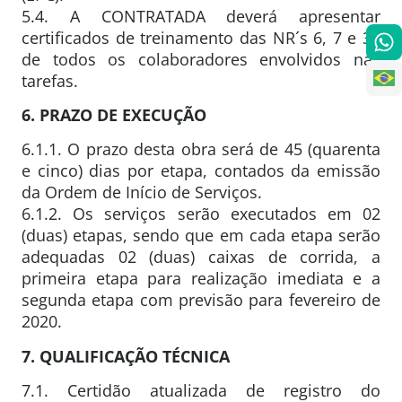
5.4. A CONTRATADA deverá apresentar
certificados de treinamento das NR´s 6, 7 e 35
de todos os colaboradores envolvidos nas
tarefas.
6. PRAZO DE EXECUÇÃO
6.1.1. O prazo desta obra será de 45 (quarenta
e cinco) dias por etapa, contados da emissão
da Ordem de Início de Serviços.
6.1.2. Os serviços serão executados em 02
(duas) etapas, sendo que em cada etapa serão
adequadas 02 (duas) caixas de corrida, a
primeira etapa para realização imediata e a
segunda etapa com previsão para fevereiro de
2020.
7. QUALIFICAÇÃO TÉCNICA
7.1. Certidão atualizada de registro do