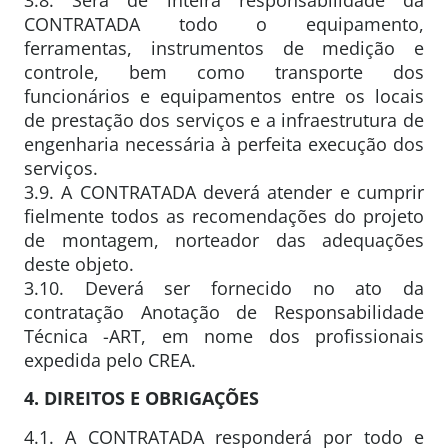
CONTRATADA todo o equipamento,
ferramentas, instrumentos de medição e
controle, bem como transporte dos
funcionários e equipamentos entre os locais
de prestação dos serviços e a infraestrutura de
engenharia necessária à perfeita execução dos
serviços.
3.9. A CONTRATADA deverá atender e cumprir
fielmente todos as recomendações do projeto
de montagem, norteador das adequações
deste objeto.
3.10. Deverá ser fornecido no ato da
contratação Anotação de Responsabilidade
Técnica -ART, em nome dos profissionais
expedida pelo CREA.
4. DIREITOS E OBRIGAÇÕES
4.1. A CONTRATADA responderá por todo e