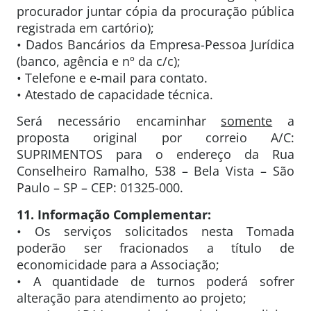
procurador juntar cópia da procuração pública
registrada em cartório);
• Dados Bancários da Empresa-Pessoa Jurídica
(banco, agência e nº da c/c);
• Telefone e e-mail para contato.
• Atestado de capacidade técnica.
Será necessário encaminhar
somente
a
proposta original por correio A/C:
SUPRIMENTOS para o endereço da Rua
Conselheiro Ramalho, 538 – Bela Vista – São
Paulo – SP – CEP: 01325-000.
11. Informação Complementar:
• Os serviços solicitados nesta Tomada
poderão ser fracionados a título de
economicidade para a Associação;
• A quantidade de turnos poderá sofrer
alteração para atendimento ao projeto;