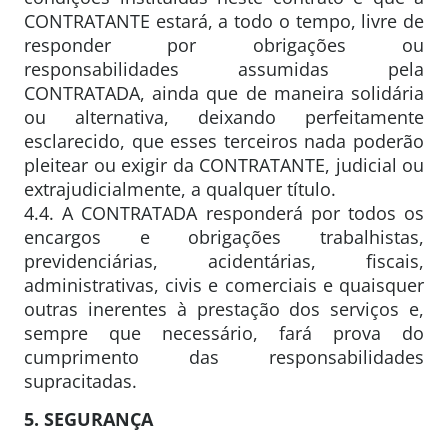
CONTRATANTE estará, a todo o tempo, livre de
responder por obrigações ou
responsabilidades assumidas pela
CONTRATADA, ainda que de maneira solidária
ou alternativa, deixando perfeitamente
esclarecido, que esses terceiros nada poderão
pleitear ou exigir da CONTRATANTE, judicial ou
extrajudicialmente, a qualquer título.
4.4. A CONTRATADA responderá por todos os
encargos e obrigações trabalhistas,
previdenciárias, acidentárias, fiscais,
administrativas, civis e comerciais e quaisquer
outras inerentes à prestação dos serviços e,
sempre que necessário, fará prova do
cumprimento das responsabilidades
supracitadas.
5. SEGURANÇA