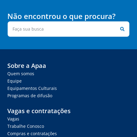
Não encontrou o que procura?
Sobre a Apaa
Quem somos
Equipe
Equipamentos Culturais
Programas de difusão
Vagas e contratações
Vagas
Trabalhe Conosco
Compras e contratações