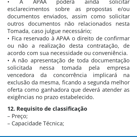
• A APAA poderá ainda solicitar
esclarecimentos sobre as propostas e/ou
documentos enviados, assim como solicitar
outros documentos não relacionados nesta
Tomada, caso julgue necessário;
• Fica reservado à APAA o direito de confirmar
ou não a realização desta contratação, de
acordo com sua necessidade ou conveniência.
• A não apresentação de toda documentação
solicitada nessa tomada pela empresa
vencedora da concorrência implicará na
exclusão da mesma, ficando a segunda melhor
oferta como ganhadora que deverá atender as
exigências no prazo estabelecido.
12. Requisito de classificação
– Preço;
– Capacidade Técnica;