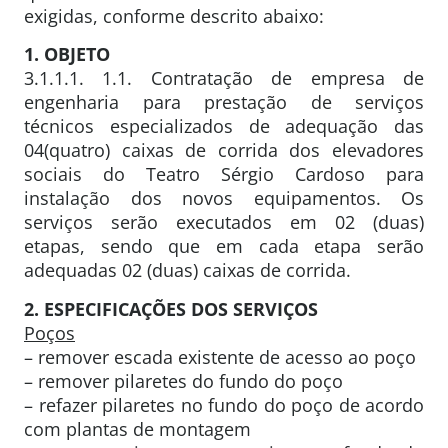
exigidas, conforme descrito abaixo:
1. OBJETO
3.1.1.1. 1.1. Contratação de empresa de
engenharia para prestação de serviços
técnicos especializados de adequação das
04(quatro) caixas de corrida dos elevadores
sociais do Teatro Sérgio Cardoso para
instalação dos novos equipamentos. Os
serviços serão executados em 02 (duas)
etapas, sendo que em cada etapa serão
adequadas 02 (duas) caixas de corrida.
2. ESPECIFICAÇÕES DOS SERVIÇOS
Poços
– remover escada existente de acesso ao poço
– remover pilaretes do fundo do poço
– refazer pilaretes no fundo do poço de acordo
com plantas de montagem