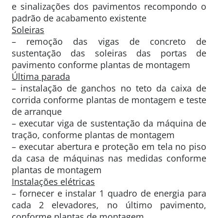
e sinalizações dos pavimentos recompondo o
padrão de acabamento existente
Soleiras
– remoção das vigas de concreto de
sustentação das soleiras das portas de
pavimento conforme plantas de montagem
Última parada
– instalação de ganchos no teto da caixa de
corrida conforme plantas de montagem e teste
de arranque
– executar viga de sustentação da máquina de
tração, conforme plantas de montagem
– executar abertura e proteção em tela no piso
da casa de máquinas nas medidas conforme
plantas de montagem
Instalações elétricas
– fornecer e instalar 1 quadro de energia para
cada 2 elevadores, no último pavimento,
conforme plantas de montagem