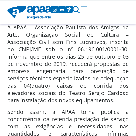
A APAA – Associação Paulista dos Amigos da
Arte, Organização Social de Cultura –
Associação Civil sem Fins Lucrativos, inscrita
no CNPJ/MF sob o nº 06.196.001/0001-30,
informa que entre os dias 25 de outubro e 03
de novembro de 2019, receberá propostas de
empresa engenharia para prestação de
serviços técnicos especializados de adequação
das 04(quatro) caixas de corrida dos
elevadores sociais do Teatro Sérgio Cardoso
para instalação dos novos equipamentos.
Sendo assim, a APAA torna pública a
concorrência da referida prestação de serviço
com as exigências e necessidades, nas
quantidades e características mínimas