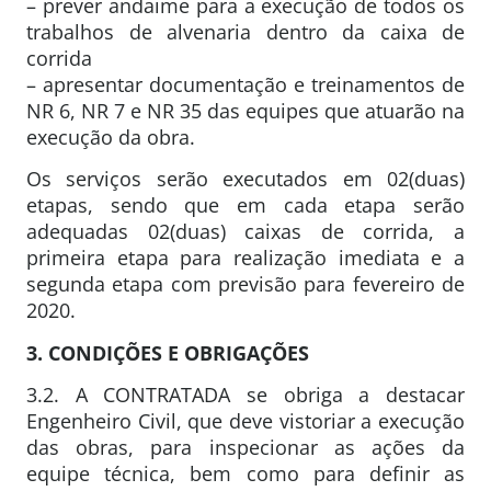
– prever andaime para a execução de todos os
trabalhos de alvenaria dentro da caixa de
corrida
– apresentar documentação e treinamentos de
NR 6, NR 7 e NR 35 das equipes que atuarão na
execução da obra.
Os serviços serão executados em 02(duas)
etapas, sendo que em cada etapa serão
adequadas 02(duas) caixas de corrida, a
primeira etapa para realização imediata e a
segunda etapa com previsão para fevereiro de
2020.
3. CONDIÇÕES E OBRIGAÇÕES
3.2. A CONTRATADA se obriga a destacar
Engenheiro Civil, que deve vistoriar a execução
das obras, para inspecionar as ações da
equipe técnica, bem como para definir as