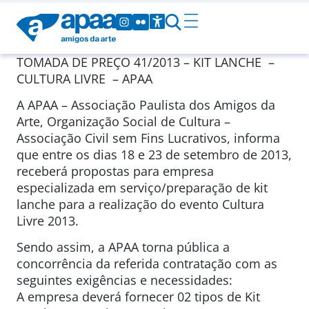
TOMADA DE PREÇO 41/2013 – KIT LANCHE –
CULTURA LIVRE – APAA
A APAA – Associação Paulista dos Amigos da
Arte, Organização Social de Cultura –
Associação Civil sem Fins Lucrativos, informa
que entre os dias 18 e 23 de setembro de 2013,
receberá propostas para empresa
especializada em serviço/preparação de kit
lanche para a realização do evento Cultura
Livre 2013.
Sendo assim, a APAA torna pública a
concorrência da referida contratação com as
seguintes exigências e necessidades:
A empresa deverá fornecer 02 tipos de Kit