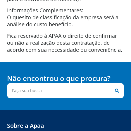
Informações Complementares:
O quesito de classificação da empresa será a
análise do custo benefício.
Fica reservado à APAA o direito de confirmar
ou não a realização desta contratação, de
acordo com sua necessidade ou conveniência.
Não encontrou o que procura?
Sobre a Apaa