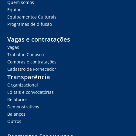
Quem somos
Equipe
Equipamentos Culturais
Programas de difusão
Vagas e contratações
Vagas
Trabalhe Conosco
Compras e contratações
Cadastro de Fornecedor
Transparência
Organizacional
Editais e convocatórias
Relatórios
Demonstrativos
Balanços
Outros