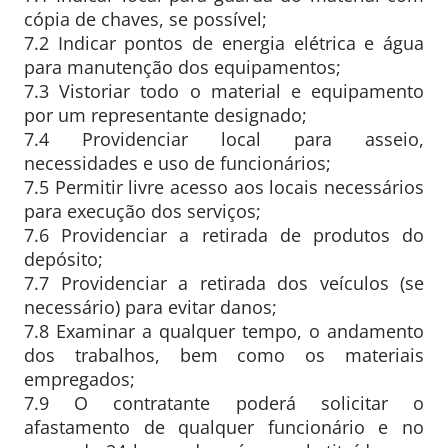
cópia de chaves, se possível;
7.2 Indicar pontos de energia elétrica e água
para manutenção dos equipamentos;
7.3 Vistoriar todo o material e equipamento
por um representante designado;
7.4 Providenciar local para asseio,
necessidades e uso de funcionários;
7.5 Permitir livre acesso aos locais necessários
para execução dos serviços;
7.6 Providenciar a retirada de produtos do
depósito;
7.7 Providenciar a retirada dos veículos (se
necessário) para evitar danos;
7.8 Examinar a qualquer tempo, o andamento
dos trabalhos, bem como os materiais
empregados;
7.9 O contratante poderá solicitar o
afastamento de qualquer funcionário e no