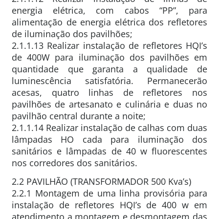
energia elétrica, com cabos “PP”, para
alimentação de energia elétrica dos refletores
de iluminação dos pavilhões;
2.1.1.13 Realizar instalação de refletores HQI’s
de 400W para iluminação dos pavilhões em
quantidade que garanta a qualidade de
luminescência satisfatória. Permanecerão
acesas, quatro linhas de refletores nos
pavilhões de artesanato e culinária e duas no
pavilhão central durante a noite;
2.1.1.14 Realizar instalação de calhas com duas
lâmpadas HO cada para iluminação dos
sanitários e lâmpadas de 40 w fluorescentes
nos corredores dos sanitários.
2.2 PAVILHÃO (TRANSFORMADOR 500 Kva’s)
2.2.1 Montagem de uma linha provisória para
instalação de refletores HQI’s de 400 w em
atendimento a montagem e desmontagem das