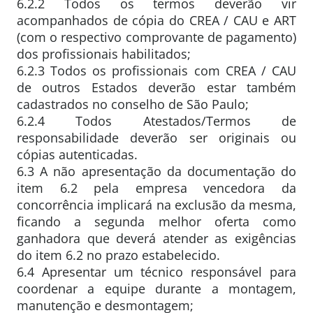
6.2.2 Todos os termos deverão vir
acompanhados de cópia do CREA / CAU e ART
(com o respectivo comprovante de pagamento)
dos profissionais habilitados;
6.2.3 Todos os profissionais com CREA / CAU
de outros Estados deverão estar também
cadastrados no conselho de São Paulo;
6.2.4 Todos Atestados/Termos de
responsabilidade deverão ser originais ou
cópias autenticadas.
6.3 A não apresentação da documentação do
item 6.2 pela empresa vencedora da
concorrência implicará na exclusão da mesma,
ficando a segunda melhor oferta como
ganhadora que deverá atender as exigências
do item 6.2 no prazo estabelecido.
6.4 Apresentar um técnico responsável para
coordenar a equipe durante a montagem,
manutenção e desmontagem;