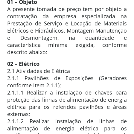
01 – Objeto
A presente tomada de preço tem por objeto a
contratação da empresa especializada na
Prestação de Serviço e Locação de Materiais
Elétricos e Hidráulicos, Montagem Manutenção
e Desmontagem, na quantidade e
característica mínima exigida, conforme
descrito abaixo:
02 – Elétrico
2.1 Atividades de Elétrica
2.1.1 Pavilhões de Exposições (Geradores
conforme item 2.1.1);
2.1.1.1 Realizar a instalação de chaves para
proteção das linhas de alimentação de energia
elétrica para os referidos pavilhões e áreas
externas;
2.1.1.2 Realizar instalação de linhas de
alimentação de energia elétrica para os