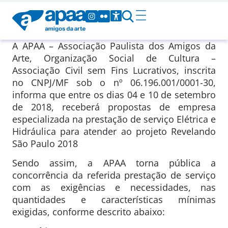
A APAA – Associação Paulista dos Amigos da
Arte, Organização Social de Cultura –
Associação Civil sem Fins Lucrativos, inscrita
no CNPJ/MF sob o nº 06.196.001/0001-30,
informa que entre os dias 04 e 10 de setembro
de 2018, receberá propostas de empresa
especializada na prestação de serviço Elétrica e
Hidráulica para atender ao projeto Revelando
São Paulo 2018
Sendo assim, a APAA torna pública a
concorrência da referida prestação de serviço
com as exigências e necessidades, nas
quantidades e características mínimas
exigidas, conforme descrito abaixo: