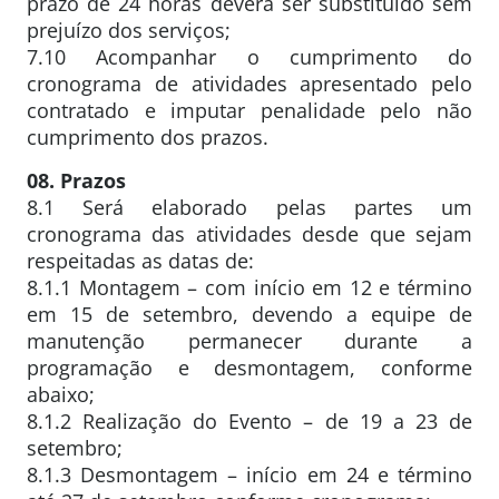
prazo de 24 horas deverá ser substituído sem
prejuízo dos serviços;
7.10 Acompanhar o cumprimento do
cronograma de atividades apresentado pelo
contratado e imputar penalidade pelo não
cumprimento dos prazos.
08. Prazos
8.1 Será elaborado pelas partes um
cronograma das atividades desde que sejam
respeitadas as datas de:
8.1.1 Montagem – com início em 12 e término
em 15 de setembro, devendo a equipe de
manutenção permanecer durante a
programação e desmontagem, conforme
abaixo;
8.1.2 Realização do Evento – de 19 a 23 de
setembro;
8.1.3 Desmontagem – início em 24 e término