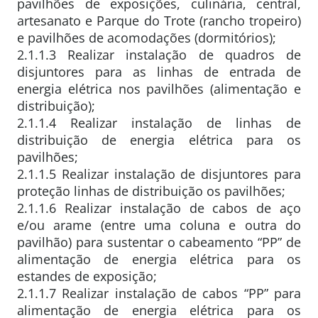
pavilhões de exposições, culinária, central,
artesanato e Parque do Trote (rancho tropeiro)
e pavilhões de acomodações (dormitórios);
2.1.1.3 Realizar instalação de quadros de
disjuntores para as linhas de entrada de
energia elétrica nos pavilhões (alimentação e
distribuição);
2.1.1.4 Realizar instalação de linhas de
distribuição de energia elétrica para os
pavilhões;
2.1.1.5 Realizar instalação de disjuntores para
proteção linhas de distribuição os pavilhões;
2.1.1.6 Realizar instalação de cabos de aço
e/ou arame (entre uma coluna e outra do
pavilhão) para sustentar o cabeamento “PP” de
alimentação de energia elétrica para os
estandes de exposição;
2.1.1.7 Realizar instalação de cabos “PP” para
alimentação de energia elétrica para os