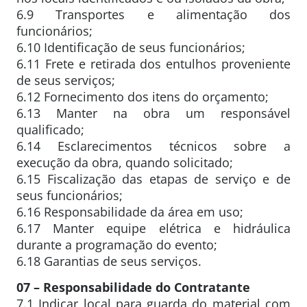
6.9 Transportes e alimentação dos
funcionários;
6.10 Identificação de seus funcionários;
6.11 Frete e retirada dos entulhos proveniente
de seus serviços;
6.12 Fornecimento dos itens do orçamento;
6.13 Manter na obra um responsável
qualificado;
6.14 Esclarecimentos técnicos sobre a
execução da obra, quando solicitado;
6.15 Fiscalização das etapas de serviço e de
seus funcionários;
6.16 Responsabilidade da área em uso;
6.17 Manter equipe elétrica e hidráulica
durante a programação do evento;
6.18 Garantias de seus serviços.
07 – Responsabilidade do Contratante
7.1 Indicar local para guarda do material com