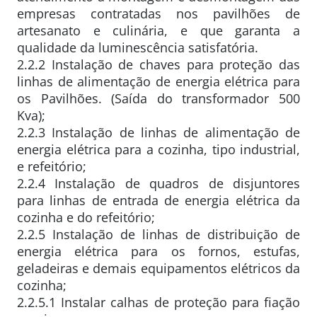
empresas contratadas nos pavilhões de
artesanato e culinária, e que garanta a
qualidade da luminescência satisfatória.
2.2.2 Instalação de chaves para proteção das
linhas de alimentação de energia elétrica para
os Pavilhões. (Saída do transformador 500
Kva);
2.2.3 Instalação de linhas de alimentação de
energia elétrica para a cozinha, tipo industrial,
e refeitório;
2.2.4 Instalação de quadros de disjuntores
para linhas de entrada de energia elétrica da
cozinha e do refeitório;
2.2.5 Instalação de linhas de distribuição de
energia elétrica para os fornos, estufas,
geladeiras e demais equipamentos elétricos da
cozinha;
2.2.5.1 Instalar calhas de proteção para fiação