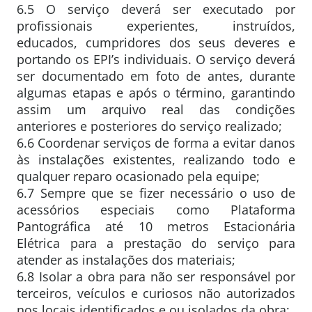
6.5 O serviço deverá ser executado por
profissionais experientes, instruídos,
educados, cumpridores dos seus deveres e
portando os EPI’s individuais. O serviço deverá
ser documentado em foto de antes, durante
algumas etapas e após o término, garantindo
assim um arquivo real das condições
anteriores e posteriores do serviço realizado;
6.6 Coordenar serviços de forma a evitar danos
às instalações existentes, realizando todo e
qualquer reparo ocasionado pela equipe;
6.7 Sempre que se fizer necessário o uso de
acessórios especiais como Plataforma
Pantográfica até 10 metros Estacionária
Elétrica para a prestação do serviço para
atender as instalações dos materiais;
6.8 Isolar a obra para não ser responsável por
terceiros, veículos e curiosos não autorizados
nos locais identificados e ou isolados da obra;