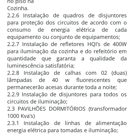
no piso na
Cozinha.
2.2.6 Instalação de quadros de disjuntores
para proteção dos circuitos de acordo com o
consumo de energia elétrica de cada
equipamento ou conjunto de equipamentos;
2.2.7 Instalação de refletores HQI’s de 400W
para iluminação da cozinha e do refeitório em
quantidade que garanta a qualidade da
luminescência satisfatória;
2.2.8 Instalação de calhas com 02 (duas)
lâmpadas de 40 w fluorescentes que
permanecerão acesas durante toda a noite;
2.2.9 Instalação de disjuntores para todos os
circuitos de iluminação;
2.3 PAVILHÕES DORMITÓRIOS (transformador
1000 Kva’s)
2.3.1 Instalação de linhas de alimentação
energia elétrica para tomadas e iluminação;