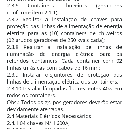
2.3.6 Containers chuveiros (geradores
conforme item 2.1.1);
2.3.7 Realizar a instalação de chaves para
proteção das linhas de alimentação de energia
elétrica para as (10) containers de chuveiros
(02 grupos geradores de 250 kva’s cada);
2.3.8 Realizar a instalação de linhas de
iluminação de energia elétrica para os
referidos containers. Cada container com 02
linhas trifásicas com cabos de 16 mm;
2.3.9 Instalar disjuntores de proteção das
linhas de alimentação elétrica dos containers;
2.3.10 Instalar lâmpadas fluorescentes 40w em
todos os containers.
Obs.: Todos os grupos geradores deverão estar
devidamente aterradas.
2.4 Materiais Elétricos Necessários
2.4.1 04 chaves N/H 600A;