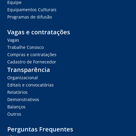
Equipe
Equipamentos Culturais
Programas de difusão
Vagas e contratações
Vagas
Trabalhe Conosco
Compras e contratações
Cadastro de Fornecedor
Transparência
Organizacional
Editais e convocatórias
Relatórios
Demonstrativos
Balanços
Outros
Perguntas Frequentes