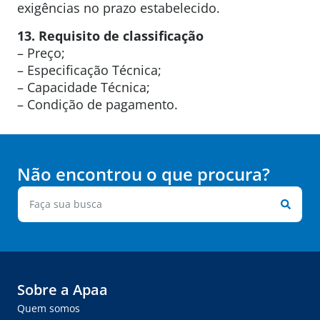
exigências no prazo estabelecido.
13. Requisito de classificação
– Preço;
– Especificação Técnica;
– Capacidade Técnica;
– Condição de pagamento.
Não encontrou o que procura?
Sobre a Apaa
Quem somos