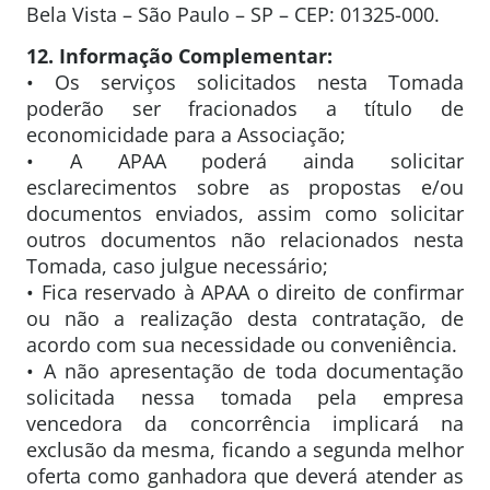
Bela Vista – São Paulo – SP – CEP: 01325-000.
12. Informação Complementar:
• Os serviços solicitados nesta Tomada
poderão ser fracionados a título de
economicidade para a Associação;
• A APAA poderá ainda solicitar
esclarecimentos sobre as propostas e/ou
documentos enviados, assim como solicitar
outros documentos não relacionados nesta
Tomada, caso julgue necessário;
• Fica reservado à APAA o direito de confirmar
ou não a realização desta contratação, de
acordo com sua necessidade ou conveniência.
• A não apresentação de toda documentação
solicitada nessa tomada pela empresa
vencedora da concorrência implicará na
exclusão da mesma, ficando a segunda melhor
oferta como ganhadora que deverá atender as