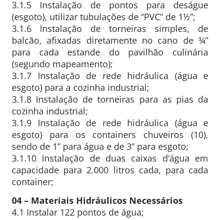
3.1.5 Instalação de pontos para deságue
(esgoto), utilizar tubulações de “PVC” de 1½”;
3.1.6 Instalação de torneiras simples, de
balcão, afixadas diretamente no cano de ¾”
para cada estande do pavilhão culinária
(segundo mapeamento);
3.1.7 Instalação de rede hidráulica (água e
esgoto) para a cozinha industrial;
3.1.8 Instalação de torneiras para as pias da
cozinha industrial;
3.1.9 Instalação de rede hidráulica (água e
esgoto) para os containers chuveiros (10),
sendo de 1” para água e de 3” para esgoto;
3.1.10 Instalação de duas caixas d’água em
capacidade para 2.000 litros cada, para cada
container;
04 – Materiais Hidráulicos Necessários
4.1 Instalar 122 pontos de água;