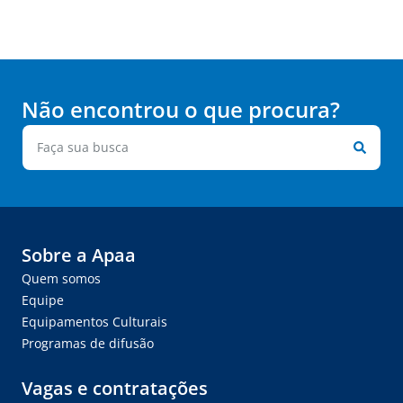
Não encontrou o que procura?
Sobre a Apaa
Quem somos
Equipe
Equipamentos Culturais
Programas de difusão
Vagas e contratações