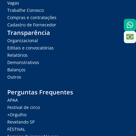
Vagas
Trabalhe Conosco
Compras e contratações
Cadastro de Fornecedor
Transparência
Organizacional
Editais e convocatórias
Relatórios
Demonstrativos
Balanços
Outros
Perguntas Frequentes
APAA
Festival de circo
+Orgulho
Revelando SP
FÉSTIVAL