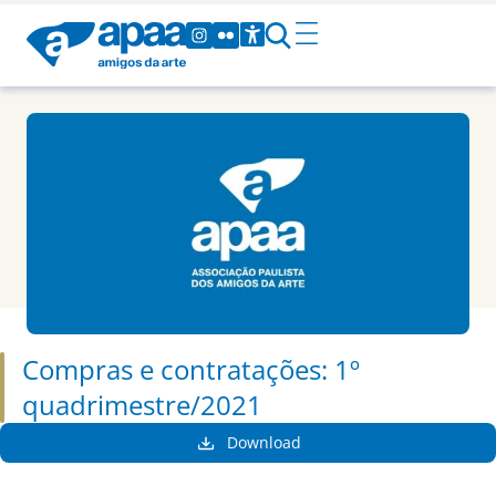
Compras e contratações: 1º
quadrimestre/2021
Download