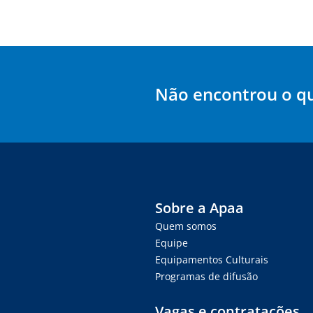
Não encontrou o q
Sobre a Apaa
Quem somos
Equipe
Equipamentos Culturais
Programas de difusão
Vagas e contratações