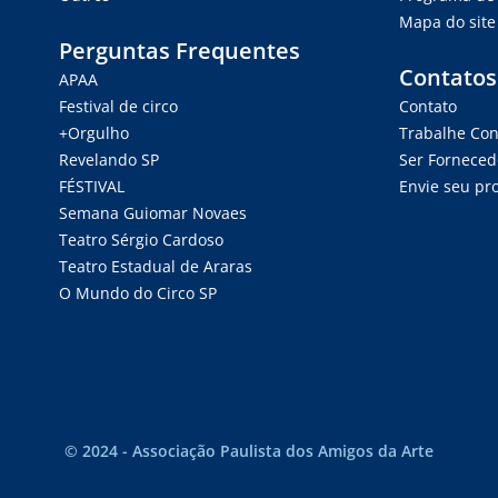
Mapa do site
Perguntas Frequentes
Contatos
APAA
Festival de circo
Contato
+Orgulho
Trabalhe Co
Revelando SP
Ser Forneced
FÉSTIVAL
Envie seu pro
Semana Guiomar Novaes
Teatro Sérgio Cardoso
Teatro Estadual de Araras
O Mundo do Circo SP
© 2024 - Associação Paulista dos Amigos da Arte