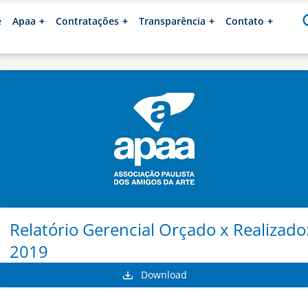
e
Apaa
Contratações
Transparência
Contato
Relatório Gerencial Orçado x Realizado
2019
Download