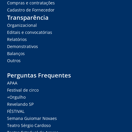
Compras e contratações
Cadastro de Fornecedor
Transparência
Organizacional
Editais e convocatórias
Relatórios
Demonstrativos
Balanços
Outros
Perguntas Frequentes
APAA
Festival de circo
+Orgulho
Revelando SP
FÉSTIVAL
Semana Guiomar Novaes
Teatro Sérgio Cardoso