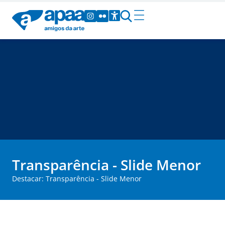
Transparência - Slide Menor
Destacar: Transparência - Slide Menor