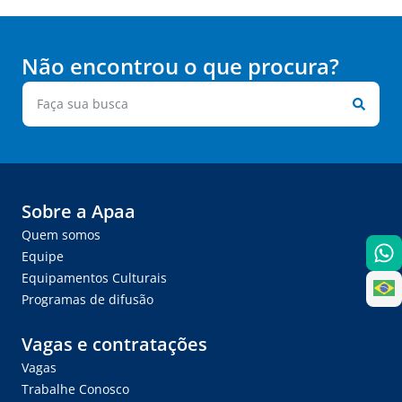
Não encontrou o que procura?
Sobre a Apaa
Quem somos
Equipe
Equipamentos Culturais
Programas de difusão
Vagas e contratações
Vagas
Trabalhe Conosco