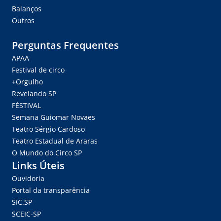
Balanços
Outros
Perguntas Frequentes
APAA
Festival de circo
+Orgulho
Revelando SP
FÉSTIVAL
Semana Guiomar Novaes
Teatro Sérgio Cardoso
Teatro Estadual de Araras
O Mundo do Circo SP
Links Úteis
Ouvidoria
Portal da transparência
SIC.SP
SCEIC-SP