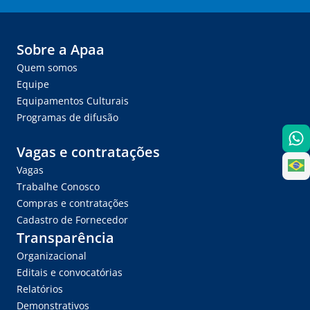
Sobre a Apaa
Quem somos
Equipe
Equipamentos Culturais
Programas de difusão
Vagas e contratações
Vagas
Trabalhe Conosco
Compras e contratações
Cadastro de Fornecedor
Transparência
Organizacional
Editais e convocatórias
Relatórios
Demonstrativos