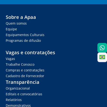
Sobre a Apaa
Quem somos
Equipe
Equipamentos Culturais
Programas de difusão
Vagas e contratações
Vagas
Trabalhe Conosco
Compras e contratações
Cadastro de Fornecedor
Transparência
Organizacional
Editais e convocatórias
Relatórios
Demonstrativos