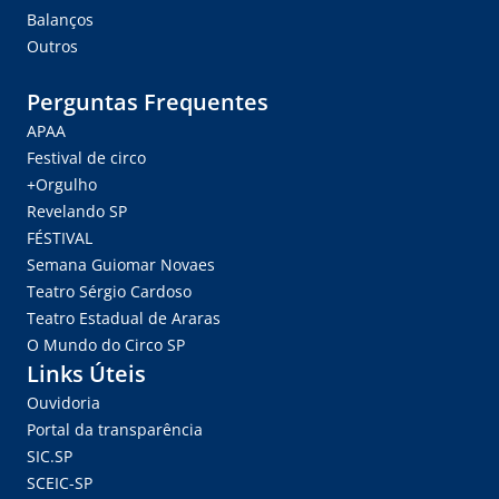
Balanços
Outros
Perguntas Frequentes
APAA
Festival de circo
+Orgulho
Revelando SP
FÉSTIVAL
Semana Guiomar Novaes
Teatro Sérgio Cardoso
Teatro Estadual de Araras
O Mundo do Circo SP
Links Úteis
Ouvidoria
Portal da transparência
SIC.SP
SCEIC-SP