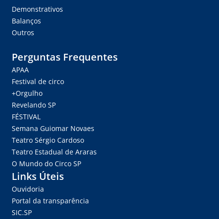
Demonstrativos
Balanços
Outros
Perguntas Frequentes
APAA
Festival de circo
+Orgulho
Revelando SP
FÉSTIVAL
Semana Guiomar Novaes
Teatro Sérgio Cardoso
Teatro Estadual de Araras
O Mundo do Circo SP
Links Úteis
Ouvidoria
Portal da transparência
SIC.SP