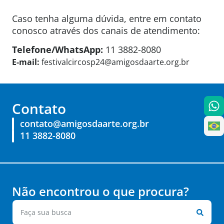
Caso tenha alguma dúvida, entre em contato
conosco através dos canais de atendimento:
Telefone/WhatsApp:
11 3882-8080
E-mail:
festivalcircosp24@amigosdaarte.org.br
Contato
contato@amigosdaarte.org.br
11 3882-8080
Não encontrou o que procura?