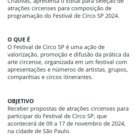
Criativas, apresenta o Edital para seleção de
atrações circenses para composição de
programação do Festival de Circo SP 2024.
O QUE É
O Festival de Circo SP é uma ação de
valorização, promoção e difusão da prática da
arte circense, organizada em um festival com
apresentações e números de artistas, grupos,
companhias e circos itinerantes.
OBJETIVO
Receber propostas de atrações circenses para
participar do Festival de Circo SP, que
acontecerá de 09 a 17 de novembro de 2024,
na cidade de São Paulo.