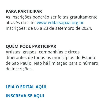
PARA PARTICIPAR
As inscrições poderão ser feitas gratuitamente
através do site:
www.editaisapaa.org.br
Inscrições: de 06 a 23 de setembro de 2024.
QUEM PODE PARTICIPAR
Artistas, grupos, companhias e circos
itinerantes de todos os municípios do Estado
de São Paulo. Não há limitação para o número
de inscrições.
LEIA O EDITAL AQUI
INSCREVA-SE AQUI