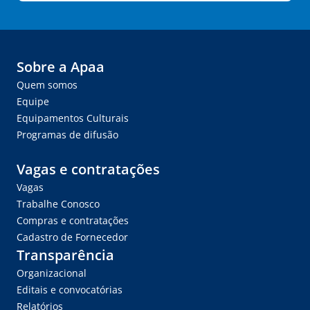
Sobre a Apaa
Quem somos
Equipe
Equipamentos Culturais
Programas de difusão
Vagas e contratações
Vagas
Trabalhe Conosco
Compras e contratações
Cadastro de Fornecedor
Transparência
Organizacional
Editais e convocatórias
Relatórios