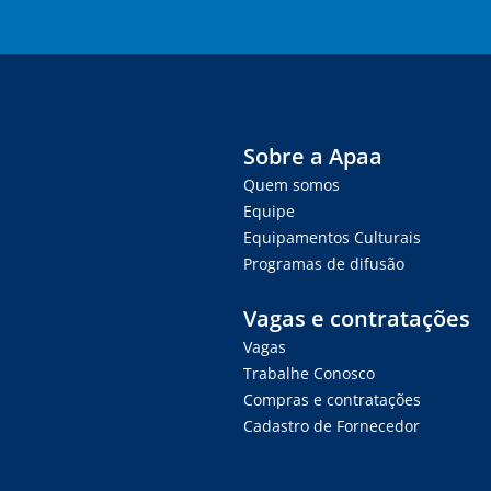
Sobre a Apaa
Quem somos
Equipe
Equipamentos Culturais
Programas de difusão
Vagas e contratações
Vagas
Trabalhe Conosco
Compras e contratações
Cadastro de Fornecedor