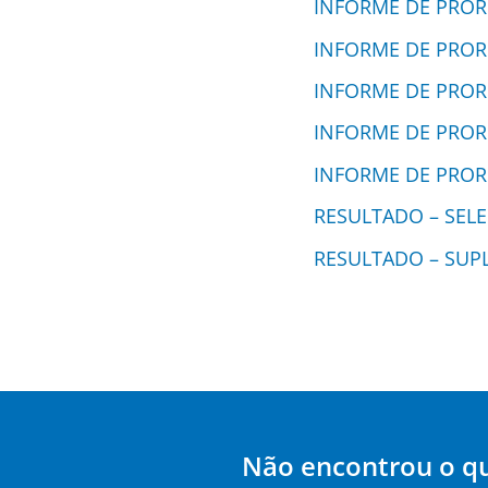
INFORME DE PRO
INFORME DE PRO
INFORME DE PRO
INFORME DE PRO
INFORME DE PRO
RESULTADO – SEL
RESULTADO – SUPL
Não encontrou o q