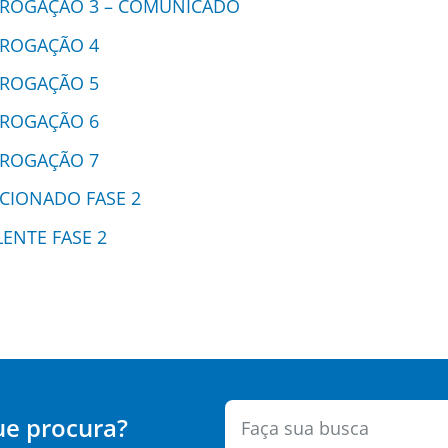
RROGAÇÃO 3 – COMUNICADO
RROGAÇÃO 4
RROGAÇÃO 5
RROGAÇÃO 6
RROGAÇÃO 7
ECIONADO FASE 2
ENTE FASE 2
ue procura?