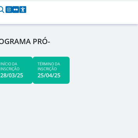
PROGRAMA PRÓ-
INÍCIO DA
TÉRMINO DA
INSCRIÇÃO
INSCRIÇÃO
28/03/25
25/04/25