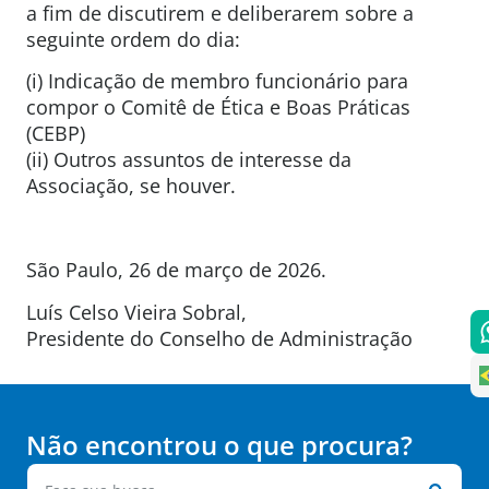
a fim de discutirem e deliberarem sobre a
seguinte ordem do dia:
(i) Indicação de membro funcionário para
compor o Comitê de Ética e Boas Práticas
(CEBP)
(ii) Outros assuntos de interesse da
Associação, se houver.
São Paulo, 26 de março de 2026.
Luís Celso Vieira Sobral,
Presidente do Conselho de Administração
Não encontrou o que procura?