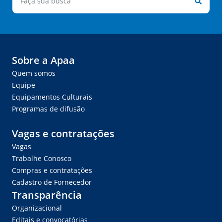
Sobre a Apaa
Quem somos
Equipe
Equipamentos Culturais
Programas de difusão
Vagas e contratações
Vagas
Trabalhe Conosco
Compras e contratações
Cadastro de Fornecedor
Transparência
Organizacional
Editais e convocatórias