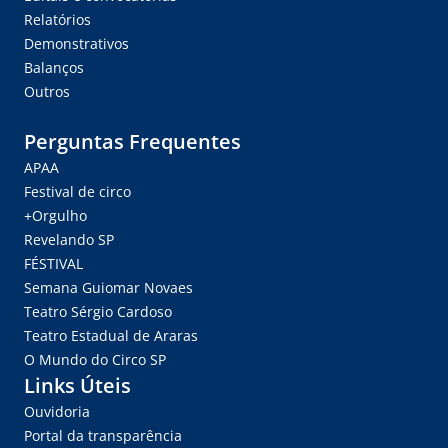
Relatórios
Demonstrativos
Balanços
Outros
Perguntas Frequentes
APAA
Festival de circo
+Orgulho
Revelando SP
FÉSTIVAL
Semana Guiomar Novaes
Teatro Sérgio Cardoso
Teatro Estadual de Araras
O Mundo do Circo SP
Links Úteis
Ouvidoria
Portal da transparência