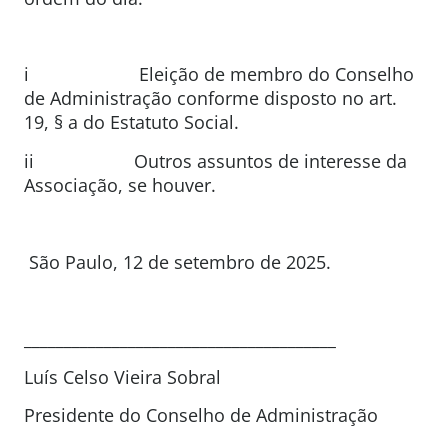
i Eleição de membro do Conselho
de Administração conforme disposto no art.
19, § a do Estatuto Social.
ii Outros assuntos de interesse da
Associação, se houver.
São Paulo, 12 de setembro de 2025.
_______________________________________
Luís Celso Vieira Sobral
Presidente do Conselho de Administração