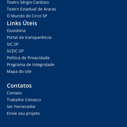
Teatro Sérgio Cardoso
Teatro Estadual de Araras
O Mundo do Circo SP
Links Úteis
Ouvidoria
Portal da transparência
SIC.SP
SCEIC-SP
Política de Privacidade
Programa de Integridade
Mapa do site
Contatos
Contato
Trabalhe Conosco
Ser Fornecedor
Envie seu projeto