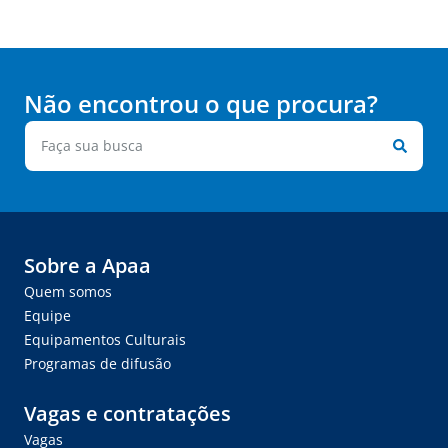
Não encontrou o que procura?
Sobre a Apaa
Quem somos
Equipe
Equipamentos Culturais
Programas de difusão
Vagas e contratações
Vagas