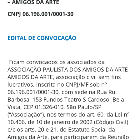
– AMIGOS DA ARTE
CNPJ 06.196.001/0001-30
EDITAL DE CONVOCAÇÃO
Ficam convocados os associados da
ASSOCIAÇÃO PAULISTA DOS AMIGOS DA ARTE –
AMIGOS DA ARTE, associação civil sem fins
lucrativos, inscrita no CNPJ/MF sob nº
06.196.001/0001-30, com sede na Rua Rui
Barbosa, 153 Fundos Teatro S Cardoso, Bela
Vista, CEP 01.326-010, São Paulo/SP
(“Associação”), nos termos do art. 60, da Lei nº
10.406, de 10 de janeiro de 2002 (Código Civil)
c/c os arts. 20 e 21, do Estatuto Social da
Amigos da Arte, para participarem da Reunião