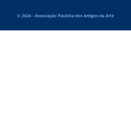
© 2024 - Associação Paulista dos Amigos da Arte