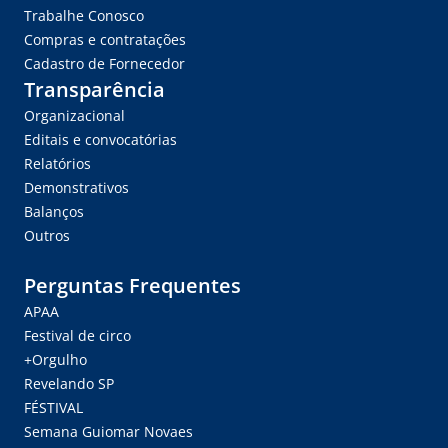
Trabalhe Conosco
Compras e contratações
Cadastro de Fornecedor
Transparência
Organizacional
Editais e convocatórias
Relatórios
Demonstrativos
Balanços
Outros
Perguntas Frequentes
APAA
Festival de circo
+Orgulho
Revelando SP
FÉSTIVAL
Semana Guiomar Novaes