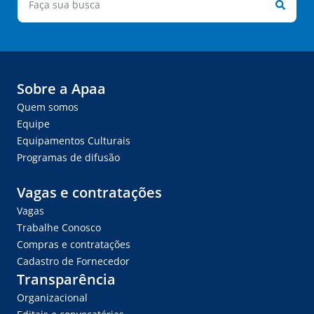
Sobre a Apaa
Quem somos
Equipe
Equipamentos Culturais
Programas de difusão
Vagas e contratações
Vagas
Trabalhe Conosco
Compras e contratações
Cadastro de Fornecedor
Transparência
Organizacional