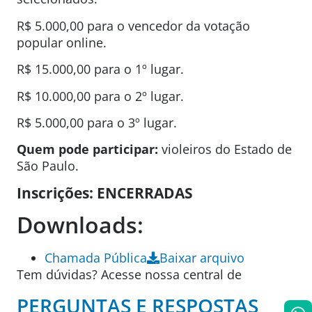
R$ 5.000,00 para o vencedor da votação
popular online.
R$ 15.000,00 para o 1º lugar.
R$ 10.000,00 para o 2º lugar.
R$ 5.000,00 para o 3º lugar.
Quem pode participar:
violeiros do Estado de
São Paulo.
Inscrições: ENCERRADAS
Downloads:
Chamada Pública
Baixar arquivo
Tem dúvidas? Acesse nossa central de
PERGUNTAS E RESPOSTAS