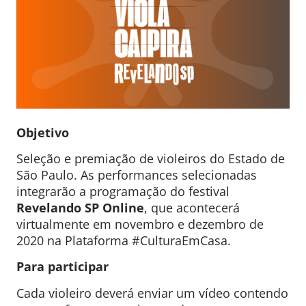
Objetivo
Seleção e premiação de violeiros do Estado de
São Paulo. As performances selecionadas
integrarão a programação do festival
Revelando SP Online
, que acontecerá
virtualmente em novembro e dezembro de
2020 na Plataforma #CulturaEmCasa.
Para participar
Cada violeiro deverá enviar um vídeo contendo