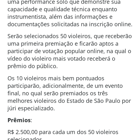
uma performance solo que demonstre sua
capacidade e qualidade técnica enquanto
instrumentista, além das informações e
documentações solicitadas na inscrição online.
Serão selecionados 50 violeiros, que receberão
uma primeira premiação e ficarão aptos a
participar de votação popular online, na qual o
vídeo do violeiro mais votado receberá o
prêmio do público.
Os 10 violeiros mais bem pontuados
participarão, adicionalmente, de um evento
final, no qual serão premiados os três
melhores violeiros do Estado de São Paulo por
júri especializado.
Prêmios
:
R$ 2.500,00 para cada um dos 50 violeiros
selecionados.