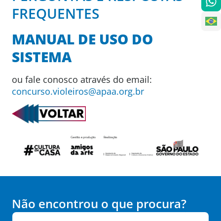
FREQUENTES
MANUAL DE USO DO
SISTEMA
ou fale conosco através do email:
concurso.violeiros@apaa.org.br
Não encontrou o que procura?