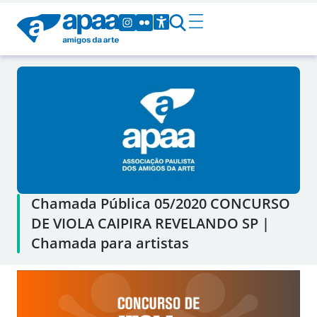
Chamada Pública 05/2020 CONCURSO
DE VIOLA CAIPIRA REVELANDO SP |
Chamada para artistas