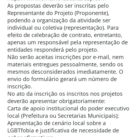
As propostas deverão ser inscritas pelo
Representante do Projeto (Proponente),
podendo a organização da atividade ser
individual ou coletiva (representação). Para
efeito de celebração de contrato, entretanto,
apenas um responsável pela representação de
entidades responderá pelo projeto.
Não serão aceitas inscrições por e-mail, nem
materiais entregues pessoalmente, sendo os
mesmos desconsiderados imediatamente. O
envio do formulário gerará um número de
inscrição.
No ato da inscrição os inscritos nos projetos
deverão apresentar obrigatoriamente:
Carta de apoio institucional do poder executivo
local (Prefeitura ou Secretarias Municipais);
Apresentação de cenário local sobre a
LGBTfobia e justificativa de necessidade de