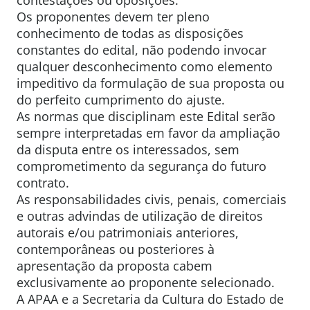
contestações ou oposições.
Os proponentes devem ter pleno
conhecimento de todas as disposições
constantes do edital, não podendo invocar
qualquer desconhecimento como elemento
impeditivo da formulação de sua proposta ou
do perfeito cumprimento do ajuste.
As normas que disciplinam este Edital serão
sempre interpretadas em favor da ampliação
da disputa entre os interessados, sem
comprometimento da segurança do futuro
contrato.
As responsabilidades civis, penais, comerciais
e outras advindas de utilização de direitos
autorais e/ou patrimoniais anteriores,
contemporâneas ou posteriores à
apresentação da proposta cabem
exclusivamente ao proponente selecionado.
A APAA e a Secretaria da Cultura do Estado de