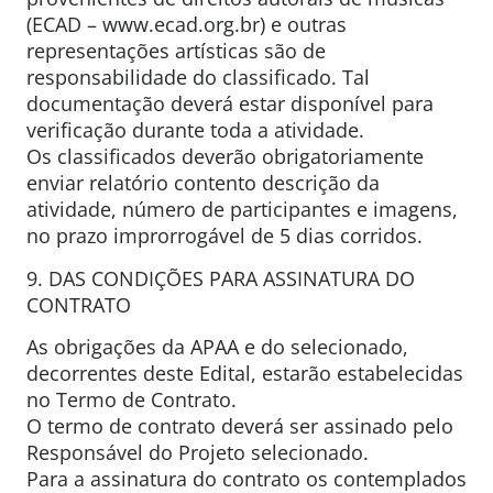
(ECAD – www.ecad.org.br) e outras
representações artísticas são de
responsabilidade do classificado. Tal
documentação deverá estar disponível para
verificação durante toda a atividade.
Os classificados deverão obrigatoriamente
enviar relatório contento descrição da
atividade, número de participantes e imagens,
no prazo improrrogável de 5 dias corridos.
9. DAS CONDIÇÕES PARA ASSINATURA DO
CONTRATO
As obrigações da APAA e do selecionado,
decorrentes deste Edital, estarão estabelecidas
no Termo de Contrato.
O termo de contrato deverá ser assinado pelo
Responsável do Projeto selecionado.
Para a assinatura do contrato os contemplados