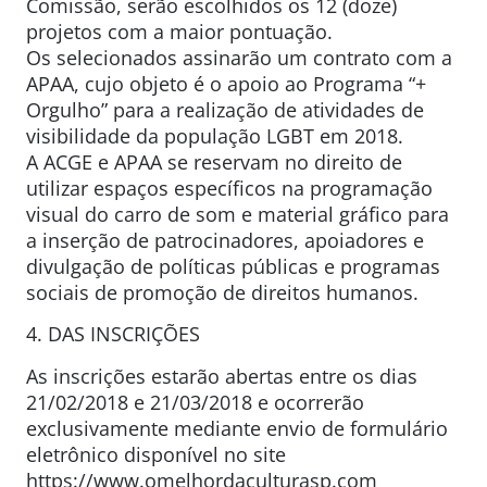
Comissão, serão escolhidos os 12 (doze)
projetos com a maior pontuação.
Os selecionados assinarão um contrato com a
APAA, cujo objeto é o apoio ao Programa “+
Orgulho” para a realização de atividades de
visibilidade da população LGBT em 2018.
A ACGE e APAA se reservam no direito de
utilizar espaços específicos na programação
visual do carro de som e material gráfico para
a inserção de patrocinadores, apoiadores e
divulgação de políticas públicas e programas
sociais de promoção de direitos humanos.
4. DAS INSCRIÇÕES
As inscrições estarão abertas entre os dias
21/02/2018 e 21/03/2018 e ocorrerão
exclusivamente mediante envio de formulário
eletrônico disponível no site
https://www.omelhordaculturasp.com