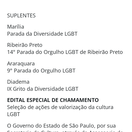
SUPLENTES
Marília
Parada da Diversidade LGBT
Ribeirão Preto
14° Parada do Orgulho LGBT de Ribeirão Preto
Araraquara
9° Parada do Orgulho LGBT
Diadema
IX Grito da Diversidade LGBT
EDITAL ESPECIAL DE CHAMAMENTO
Seleção de ações de valorização da cultura
LGBT
O Governo do Estado de São Paulo, por sua