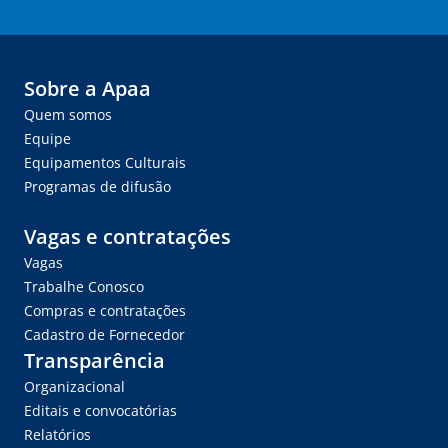
Sobre a Apaa
Quem somos
Equipe
Equipamentos Culturais
Programas de difusão
Vagas e contratações
Vagas
Trabalhe Conosco
Compras e contratações
Cadastro de Fornecedor
Transparência
Organizacional
Editais e convocatórias
Relatórios