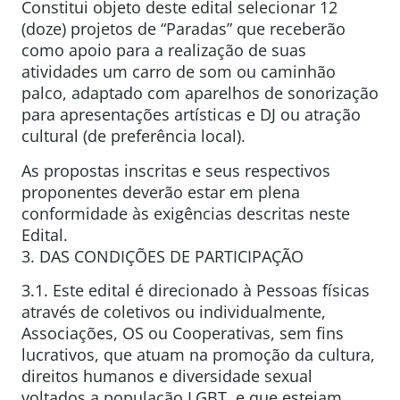
Constitui objeto deste edital selecionar 12
(doze) projetos de “Paradas” que receberão
como apoio para a realização de suas
atividades um carro de som ou caminhão
palco, adaptado com aparelhos de sonorização
para apresentações artísticas e DJ ou atração
cultural (de preferência local).
As propostas inscritas e seus respectivos
proponentes deverão estar em plena
conformidade às exigências descritas neste
Edital.
3. DAS CONDIÇÕES DE PARTICIPAÇÃO
3.1. Este edital é direcionado à Pessoas físicas
através de coletivos ou individualmente,
Associações, OS ou Cooperativas, sem fins
lucrativos, que atuam na promoção da cultura,
direitos humanos e diversidade sexual
voltados a população LGBT, e que estejam