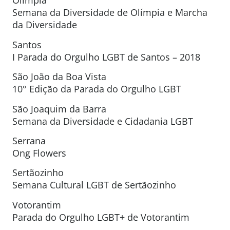
Olímpia
Semana da Diversidade de Olímpia e Marcha
da Diversidade
Santos
I Parada do Orgulho LGBT de Santos – 2018
São João da Boa Vista
10° Edição da Parada do Orgulho LGBT
São Joaquim da Barra
Semana da Diversidade e Cidadania LGBT
Serrana
Ong Flowers
Sertãozinho
Semana Cultural LGBT de Sertãozinho
Votorantim
Parada do Orgulho LGBT+ de Votorantim