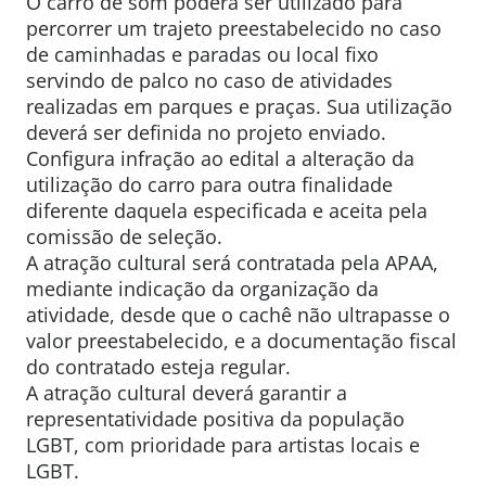
O carro de som poderá ser utilizado para
percorrer um trajeto preestabelecido no caso
de caminhadas e paradas ou local fixo
servindo de palco no caso de atividades
realizadas em parques e praças. Sua utilização
deverá ser definida no projeto enviado.
Configura infração ao edital a alteração da
utilização do carro para outra finalidade
diferente daquela especificada e aceita pela
comissão de seleção.
A atração cultural será contratada pela APAA,
mediante indicação da organização da
atividade, desde que o cachê não ultrapasse o
valor preestabelecido, e a documentação fiscal
do contratado esteja regular.
A atração cultural deverá garantir a
representatividade positiva da população
LGBT, com prioridade para artistas locais e
LGBT.