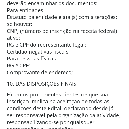
deverão encaminhar os documentos:
Para entidades
Estatuto da entidade e ata (s) com alterações;
se houver;
CNPJ (número de inscrição na receita federal)
ativo;
RG e CPF do representante legal;
Certidão negativas fiscais;
Para pessoas físicas
RG e CPF;
Comprovante de endereço;
10. DAS DISPOSIÇÕES FINAIS
Ficam os proponentes cientes de que sua
inscrição implica na aceitação de todas as
condições deste Edital, declarando desde já
ser responsável pela organização da atividade,
responsabilizando-se por quaisquer