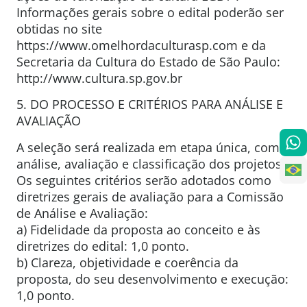
Informações gerais sobre o edital poderão ser
obtidas no site
https://www.omelhordaculturasp.com e da
Secretaria da Cultura do Estado de São Paulo:
http://www.cultura.sp.gov.br
5. DO PROCESSO E CRITÉRIOS PARA ANÁLISE E
AVALIAÇÃO
A seleção será realizada em etapa única, com a
análise, avaliação e classificação dos projetos.
Os seguintes critérios serão adotados como
diretrizes gerais de avaliação para a Comissão
de Análise e Avaliação:
a) Fidelidade da proposta ao conceito e às
diretrizes do edital: 1,0 ponto.
b) Clareza, objetividade e coerência da
proposta, do seu desenvolvimento e execução:
1,0 ponto.