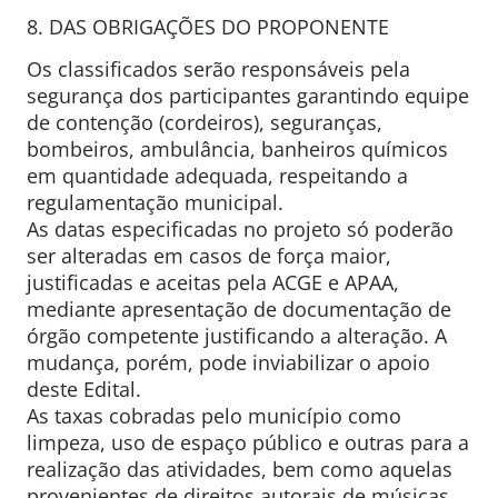
8. DAS OBRIGAÇÕES DO PROPONENTE
Os classificados serão responsáveis pela
segurança dos participantes garantindo equipe
de contenção (cordeiros), seguranças,
bombeiros, ambulância, banheiros químicos
em quantidade adequada, respeitando a
regulamentação municipal.
As datas especificadas no projeto só poderão
ser alteradas em casos de força maior,
justificadas e aceitas pela ACGE e APAA,
mediante apresentação de documentação de
órgão competente justificando a alteração. A
mudança, porém, pode inviabilizar o apoio
deste Edital.
As taxas cobradas pelo município como
limpeza, uso de espaço público e outras para a
realização das atividades, bem como aquelas
provenientes de direitos autorais de músicas