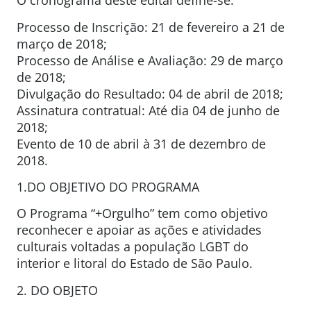
O cronograma deste edital define-se:
Processo de Inscrição: 21 de fevereiro a 21 de
março de 2018;
Processo de Análise e Avaliação: 29 de março
de 2018;
Divulgação do Resultado: 04 de abril de 2018;
Assinatura contratual: Até dia 04 de junho de
2018;
Evento de 10 de abril à 31 de dezembro de
2018.
1.DO OBJETIVO DO PROGRAMA
O Programa “+Orgulho” tem como objetivo
reconhecer e apoiar as ações e atividades
culturais voltadas a população LGBT do
interior e litoral do Estado de São Paulo.
2. DO OBJETO