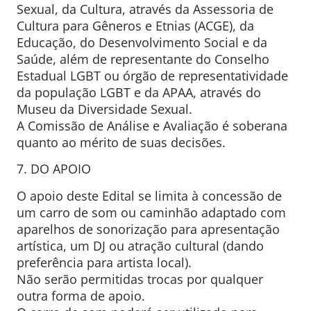
Sexual, da Cultura, através da Assessoria de
Cultura para Gêneros e Etnias (ACGE), da
Educação, do Desenvolvimento Social e da
Saúde, além de representante do Conselho
Estadual LGBT ou órgão de representatividade
da população LGBT e da APAA, através do
Museu da Diversidade Sexual.
A Comissão de Análise e Avaliação é soberana
quanto ao mérito de suas decisões.
7. DO APOIO
O apoio deste Edital se limita à concessão de
um carro de som ou caminhão adaptado com
aparelhos de sonorização para apresentação
artística, um DJ ou atração cultural (dando
preferência para artista local).
Não serão permitidas trocas por qualquer
outra forma de apoio.