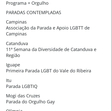
Programa + Orgulho
PARADAS CONTEMPLADAS
Campinas
Associação da Parada e Apoio LGBTT de
Campinas
Catanduva
11ª Semana da Diversidade de Catanduva e
Região
Iguape
Primeira Parada LGBT do Vale do Ribeira
Itu
Parada LGBTIQ
Mogi das Cruzes
Parada do Orgulho Gay