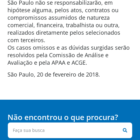
São Paulo não se responsabilizarão, em
hipótese alguma, pelos atos, contratos ou
compromissos assumidos de natureza
comercial, financeira, trabalhista ou outra,
realizados diretamente pelos selecionados
com terceiros.
Os casos omissos e as dúvidas surgidas serão
resolvidos pela Comissão de Análise e
Avaliação e pela APAA e ACGE.
São Paulo, 20 de fevereiro de 2018.
Não encontrou o que procura?