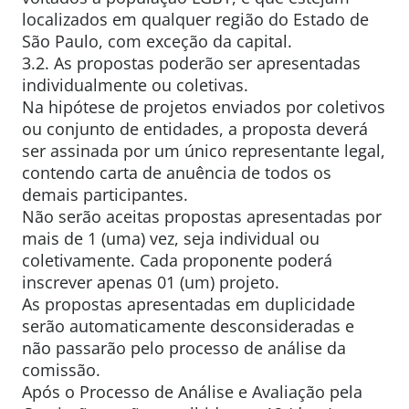
localizados em qualquer região do Estado de
São Paulo, com exceção da capital.
3.2. As propostas poderão ser apresentadas
individualmente ou coletivas.
Na hipótese de projetos enviados por coletivos
ou conjunto de entidades, a proposta deverá
ser assinada por um único representante legal,
contendo carta de anuência de todos os
demais participantes.
Não serão aceitas propostas apresentadas por
mais de 1 (uma) vez, seja individual ou
coletivamente. Cada proponente poderá
inscrever apenas 01 (um) projeto.
As propostas apresentadas em duplicidade
serão automaticamente desconsideradas e
não passarão pelo processo de análise da
comissão.
Após o Processo de Análise e Avaliação pela