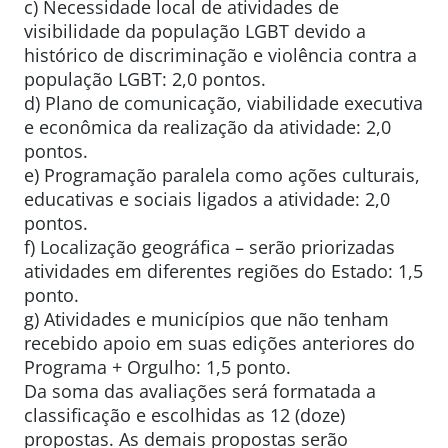
c) Necessidade local de atividades de
visibilidade da população LGBT devido a
histórico de discriminação e violência contra a
população LGBT: 2,0 pontos.
d) Plano de comunicação, viabilidade executiva
e econômica da realização da atividade: 2,0
pontos.
e) Programação paralela como ações culturais,
educativas e sociais ligados a atividade: 2,0
pontos.
f) Localização geográfica – serão priorizadas
atividades em diferentes regiões do Estado: 1,5
ponto.
g) Atividades e municípios que não tenham
recebido apoio em suas edições anteriores do
Programa + Orgulho: 1,5 ponto.
Da soma das avaliações será formatada a
classificação e escolhidas as 12 (doze)
propostas. As demais propostas serão