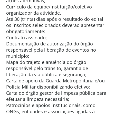
ações afirmativas;
Currículo da equipe/instituição/coletivo
organizador da atividade.
Até 30 (trinta) dias após o resultado do edital
os inscritos selecionados deverão apresentar
obrigatoriamente:
Contrato assinado;
Documentação de autorização do órgão
responsável pela liberação de eventos no
município;
Mapa do trajeto e anuência do órgão
responsável pelo trânsito, garantia de
liberação da via pública e segurança;
Carta de apoio da Guarda Metropolitana e/ou
Polícia Militar disponibilizando efetivo;
Carta do órgão gestor de limpeza pública para
efetuar a limpeza necessária;
Patrocínios e apoios institucionais, como
ONGs, entidades e associações ligadas à