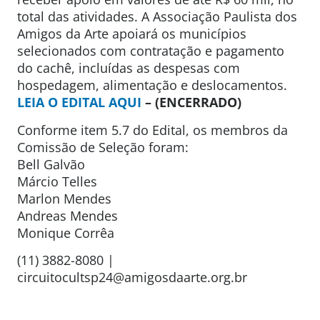
total das atividades. A Associação Paulista dos
Amigos da Arte apoiará os municípios
selecionados com contratação e pagamento
do cachê, incluídas as despesas com
hospedagem, alimentação e deslocamentos.
LEIA O EDITAL AQUI
– (ENCERRADO)
Conforme item 5.7 do Edital, os membros da
Comissão de Seleção foram:
Bell Galvão
Márcio Telles
Marlon Mendes
Andreas Mendes
Monique Corrêa
(11) 3882-8080 |
circuitocultsp24@amigosdaarte.org.br