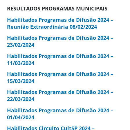
RESULTADOS PROGRAMAS MUNICIPAIS
Habilitados Programas de Difusão 2024 –
Reunião Extraordinária 08/02/2024
Habilitados Programas de Difusão 2024 –
23/02/2024
Habilitados Programas de Difusão 2024 –
11/03/2024
Habilitados Programas de Difusão 2024 –
15/03/2024
Habilitados Programas de Difusão 2024 –
22/03/2024
Habilitados Programas de Difusão 2024 –
01/04/2024
Habilitados Circuito CultSP 2024 –