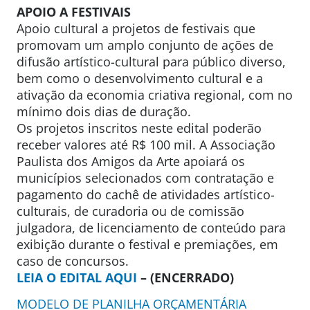
APOIO A FESTIVAIS
Apoio cultural a projetos de festivais que
promovam um amplo conjunto de ações de
difusão artístico-cultural para público diverso,
bem como o desenvolvimento cultural e a
ativação da economia criativa regional, com no
mínimo dois dias de duração.
Os projetos inscritos neste edital poderão
receber valores até R$ 100 mil. A Associação
Paulista dos Amigos da Arte apoiará os
municípios selecionados com contratação e
pagamento do cachê de atividades artístico-
culturais, de curadoria ou de comissão
julgadora, de licenciamento de conteúdo para
exibição durante o festival e premiações, em
caso de concursos.
LEIA O EDITAL AQUI
– (ENCERRADO)
MODELO DE PLANILHA ORÇAMENTÁRIA