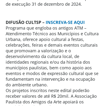
de execução 31 de dezembro de 2024.
DIFUSÃO CULTSP –
INSCREVA-SE AQUI
Programa que engloba os antigos ATM –
Atendimento Técnico aos Municípios e Cultura
Urbana, oferece apoio cultural a festas,
celebrações, feiras e demais eventos culturais
que promovam a valorização e o
desenvolvimento da cultura local, de
identidades regionais e/ou da história dos
municípios paulistas, bem como apoio aos
eventos e modos de expressão cultural que se
fundamentam na intervenção e na ocupação
do ambiente urbano.
Os projetos inscritos neste edital poderão
receber valores de até R$ 20mil. A Associação
Paulista dos Amigos da Arte apoiará os