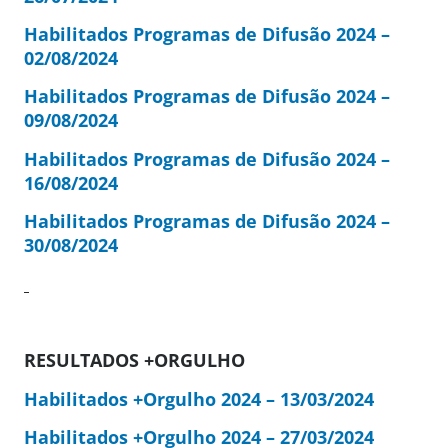
Habilitados Programas de Difusão 2024 –
02/08/2024
Habilitados Programas de Difusão 2024 –
09/08/2024
Habilitados Programas de Difusão 2024 –
16/08/2024
Habilitados Programas de Difusão 2024 –
30/08/2024
RESULTADOS +ORGULHO
Habilitados +Orgulho 2024 – 13/03/2024
Habilitados +Orgulho 2024 – 27/03/2024