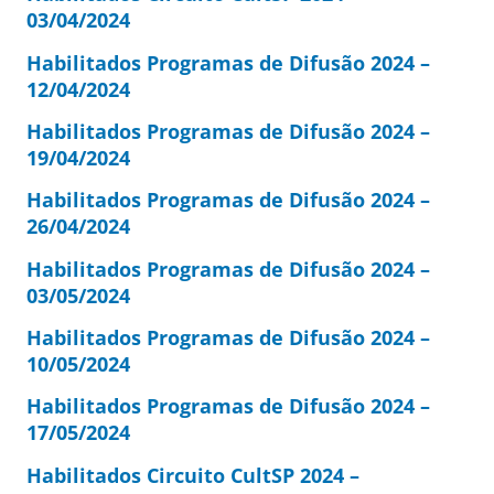
03/04/2024
Habilitados Programas de Difusão 2024 –
12/04/2024
Habilitados Programas de Difusão 2024 –
19/04/2024
Habilitados Programas de Difusão 2024 –
26/04/2024
Habilitados Programas de Difusão 2024 –
03/05/2024
Habilitados Programas de Difusão 2024 –
10/05/2024
Habilitados Programas de Difusão 2024 –
17/05/2024
Habilitados Circuito CultSP 2024 –