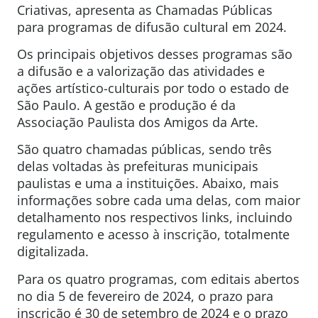
Criativas, apresenta as Chamadas Públicas
para programas de difusão cultural em 2024.
Os principais objetivos desses programas são
a difusão e a valorização das atividades e
ações artístico-culturais por todo o estado de
São Paulo. A gestão e produção é da
Associação Paulista dos Amigos da Arte.
São quatro chamadas públicas, sendo três
delas voltadas às prefeituras municipais
paulistas e uma a instituições. Abaixo, mais
informações sobre cada uma delas, com maior
detalhamento nos respectivos links, incluindo
regulamento e acesso à inscrição, totalmente
digitalizada.
Para os quatro programas, com editais abertos
no dia 5 de fevereiro de 2024, o prazo para
inscrição é 30 de setembro de 2024 e o prazo