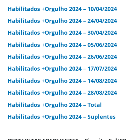
Habilitados +Orgulho 2024 – 10/04/2024
Habilitados +Orgulho 2024 – 24/04/2024
Habilitados +Orgulho 2024 – 30/04/2024
Habilitados +Orgulho 2024 – 05/06/2024
Habilitados +Orgulho 2024 – 26/06/2024
Habilitados +Orgulho 2024 – 17/07/2024
Habilitados +Orgulho 2024 – 14/08/2024
Habilitados +Orgulho 2024 – 28/08/2024
Habilitados +Orgulho 2024 – Total
Habilitados +Orgulho 2024 – Suplentes