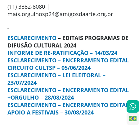
(11) 3882-8080 |
mais.orgulhosp24@amigosdaarte.org.br
ESCLARECIMENTO
– EDITAIS PROGRAMAS DE
DIFUSÃO CULTURAL 2024
INFORME DE RE-RATIFICAÇÃO – 14/03/24
ESCLARECIMENTO – ENCERRAMENTO EDITAL
CIRCUITO CULTSP – 05/06/2024
ESCLARECIMENTO – LEI ELEITORAL –
23/07/2024
ESCLARECIMENTO – ENCERRAMENTO EDITAL
+ORGULHO – 28/08/2024
ESCLARECIMENTO – ENCERRAMENTO EDITAL
APOIO A FESTIVAIS – 30/08/2024