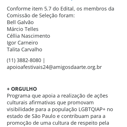
Conforme item 5.7 do Edital, os membros da
Comissão de Seleção foram:
Bell Galvão
Márcio Telles
Céllia Nascimento
Igor Carneiro
Talita Carvalho
(11) 3882-8080 |
apoioafestivais24@amigosdaarte.org.br
+ ORGULHO
Programa que apoia a realização de ações
culturais afirmativas que promovam
visibilidade para a população LGBTQIAP+ no
estado de São Paulo e contribuam para a
promoção de uma cultura de respeito pela