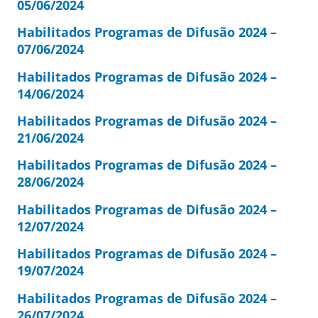
05/06/2024
Habilitados Programas de Difusão 2024 –
07/06/2024
Habilitados Programas de Difusão 2024 –
14/06/2024
Habilitados Programas de Difusão 2024 –
21/06/2024
Habilitados Programas de Difusão 2024 –
28/06/2024
Habilitados Programas de Difusão 2024 –
12/07/2024
Habilitados Programas de Difusão 2024 –
19/07/2024
Habilitados Programas de Difusão 2024 –
26/07/2024