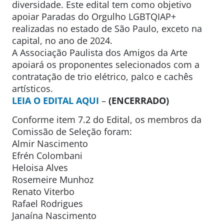
diversidade. Este edital tem como objetivo
apoiar Paradas do Orgulho LGBTQIAP+
realizadas no estado de São Paulo, exceto na
capital, no ano de 2024.
A Associação Paulista dos Amigos da Arte
apoiará os proponentes selecionados com a
contratação de trio elétrico, palco e cachês
artísticos.
LEIA O EDITAL AQUI
–
(ENCERRADO)
Conforme item 7.2 do Edital, os membros da
Comissão de Seleção foram:
Almir Nascimento
Efrén Colombani
Heloisa Alves
Rosemeire Munhoz
Renato Viterbo
Rafael Rodrigues
Janaína Nascimento