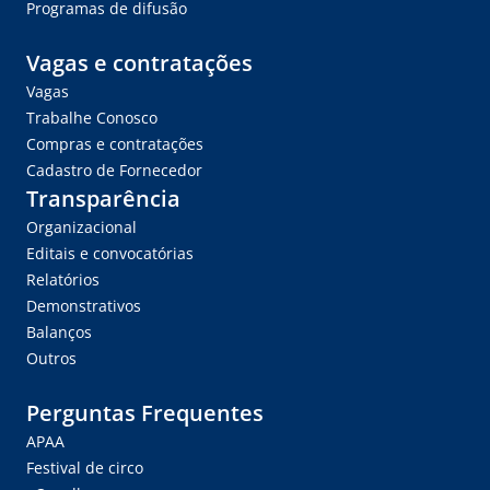
Programas de difusão
Vagas e contratações
Vagas
Trabalhe Conosco
Compras e contratações
Cadastro de Fornecedor
Transparência
Organizacional
Editais e convocatórias
Relatórios
Demonstrativos
Balanços
Outros
Perguntas Frequentes
APAA
Festival de circo