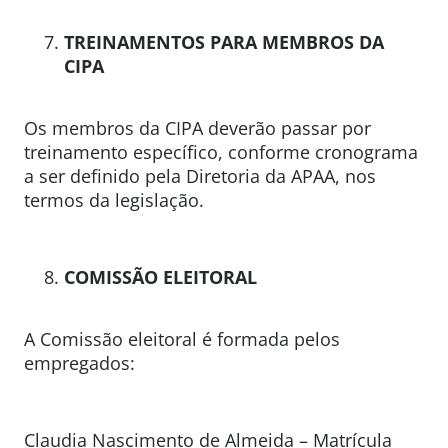
TREINAMENTOS PARA MEMBROS DA
CIPA
Os membros da CIPA deverão passar por
treinamento específico, conforme cronograma
a ser definido pela Diretoria da APAA, nos
termos da legislação.
COMISSÃO ELEITORAL
A Comissão eleitoral é formada pelos
empregados:
Claudia Nascimento de Almeida – Matrícula