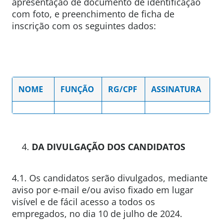
apresentação de documento de identificação
com foto, e preenchimento de ficha de
inscrição com os seguintes dados:
NOME
FUNÇÃO
RG/CPF
ASSINATURA
DA DIVULGAÇÃO DOS CANDIDATOS
4.1. Os candidatos serão divulgados, mediante
aviso por e-mail e/ou aviso fixado em lugar
visível e de fácil acesso a todos os
empregados, no dia 10 de julho de 2024.