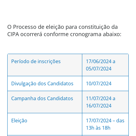
O Processo de eleição para constituição da
CIPA ocorrerá conforme cronograma abaixo:
Período de inscrições
17/06/2024 a
05/07/2024
Divulgação dos Candidatos
10/07/2024
Campanha dos Candidatos
11/07/2024 a
16/07/2024
Eleição
17/07/2024 – das
13h às 18h