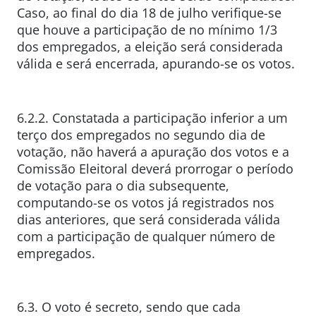
Caso, ao final do dia 18 de julho verifique-se
que houve a participação de no mínimo 1/3
dos empregados, a eleição será considerada
válida e será encerrada, apurando-se os votos.
6.2.2. Constatada a participação inferior a um
terço dos empregados no segundo dia de
votação, não haverá a apuração dos votos e a
Comissão Eleitoral deverá prorrogar o período
de votação para o dia subsequente,
computando-se os votos já registrados nos
dias anteriores, que será considerada válida
com a participação de qualquer número de
empregados.
6.3. O voto é secreto, sendo que cada