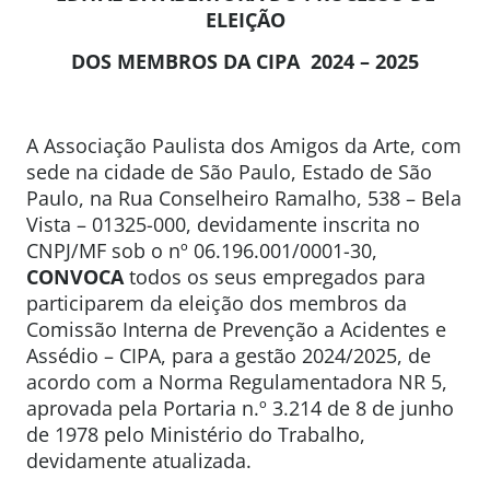
ELEIÇÃO
DOS MEMBROS DA CIPA 2024 – 2025
A Associação Paulista dos Amigos da Arte, com
sede na cidade de São Paulo, Estado de São
Paulo, na Rua Conselheiro Ramalho, 538 – Bela
Vista – 01325-000, devidamente inscrita no
CNPJ/MF sob o nº 06.196.001/0001-30,
CONVOCA
todos os seus empregados para
participarem da eleição dos membros da
Comissão Interna de Prevenção a Acidentes e
Assédio – CIPA, para a gestão 2024/2025, de
acordo com a Norma Regulamentadora NR 5,
aprovada pela Portaria n.º 3.214 de 8 de junho
de 1978 pelo Ministério do Trabalho,
devidamente atualizada.