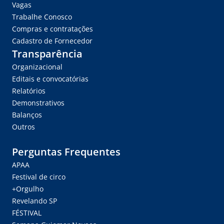
Vagas
Trabalhe Conosco
Compras e contratações
Cadastro de Fornecedor
Transparência
Organizacional
Editais e convocatórias
Relatórios
Demonstrativos
Balanços
Outros
Perguntas Frequentes
APAA
Festival de circo
+Orgulho
Revelando SP
FÉSTIVAL