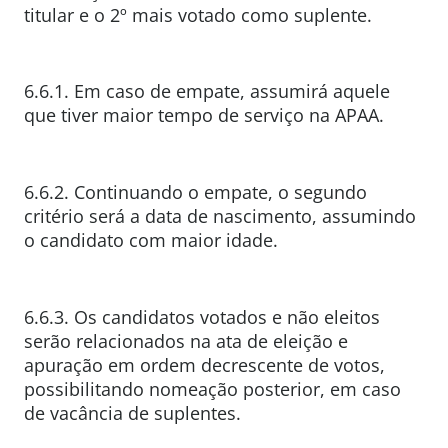
titular e o 2º mais votado como suplente.
6.6.1. Em caso de empate, assumirá aquele
que tiver maior tempo de serviço na APAA.
6.6.2. Continuando o empate, o segundo
critério será a data de nascimento, assumindo
o candidato com maior idade.
6.6.3. Os candidatos votados e não eleitos
serão relacionados na ata de eleição e
apuração em ordem decrescente de votos,
possibilitando nomeação posterior, em caso
de vacância de suplentes.