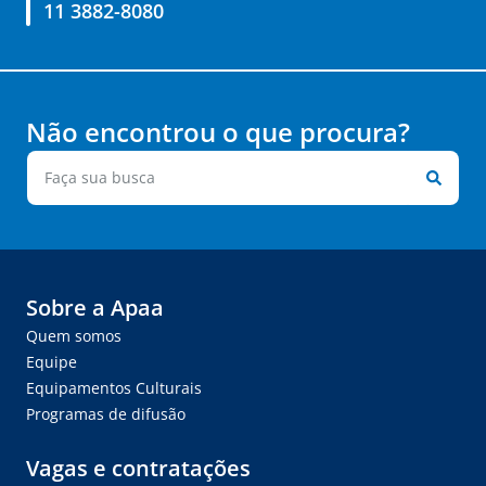
11 3882-8080
Não encontrou o que procura?
Sobre a Apaa
Quem somos
Equipe
Equipamentos Culturais
Programas de difusão
Vagas e contratações