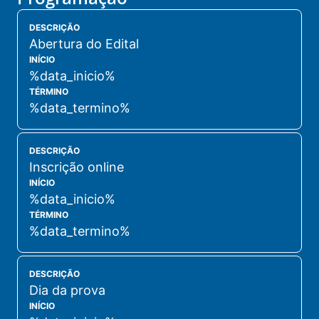
DESCRIÇÃO
Abertura do Edital
INÍCIO
%data_inicio%
TÉRMINO
%data_termino%
DESCRIÇÃO
Inscrição online
INÍCIO
%data_inicio%
TÉRMINO
%data_termino%
DESCRIÇÃO
Dia da prova
INÍCIO