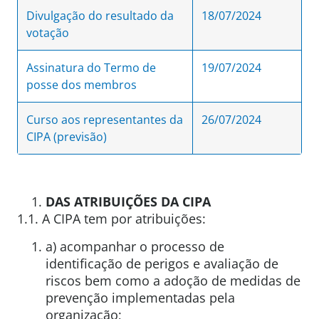
Divulgação do resultado da
18/07/2024
votação
Assinatura do Termo de
19/07/2024
posse dos membros
Curso aos representantes da
26/07/2024
CIPA (previsão)
DAS ATRIBUIÇÕES DA CIPA
1.1. A CIPA tem por atribuições:
a) acompanhar o processo de
identificação de perigos e avaliação de
riscos bem como a adoção de medidas de
prevenção implementadas pela
organização;