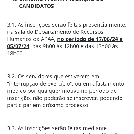
CANDIDATOS
3.1. As inscrições serão feitas presencialmente,
na sala do Departamento de Recursos
Humanos da APAA,
no período de 17/06/24 a
05/07/24
, das 9h00 às 12h00 e das 13h00 às
18h00.
3.2. Os servidores que estiverem em
“interrupção de exercício”, ou em afastamento
médico por qualquer motivo no período de
inscrição, não poderão se inscrever, podendo
participar em próximo processo.
3.3. As inscrições serão feitas mediante