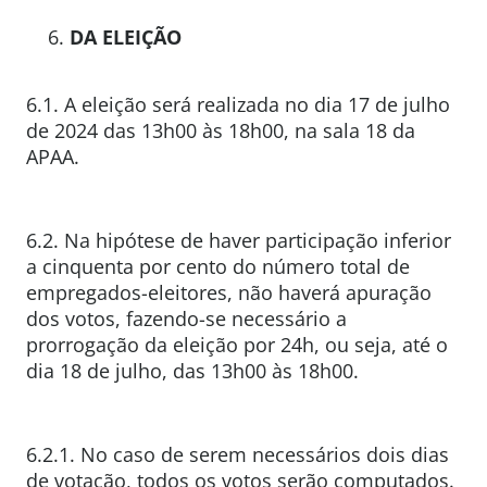
DA ELEIÇÃO
6.1. A eleição será realizada no dia 17 de julho
de 2024 das 13h00 às 18h00, na sala 18 da
APAA.
6.2. Na hipótese de haver participação inferior
a cinquenta por cento do número total de
empregados-eleitores, não haverá apuração
dos votos, fazendo-se necessário a
prorrogação da eleição por 24h, ou seja, até o
dia 18 de julho, das 13h00 às 18h00.
6.2.1. No caso de serem necessários dois dias
de votação, todos os votos serão computados.