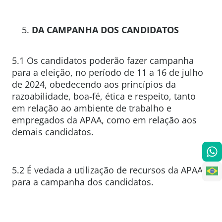
DA CAMPANHA DOS CANDIDATOS
5.1 Os candidatos poderão fazer campanha
para a eleição, no período de 11 a 16 de julho
de 2024, obedecendo aos princípios da
razoabilidade, boa-fé, ética e respeito, tanto
em relação ao ambiente de trabalho e
empregados da APAA, como em relação aos
demais candidatos.
5.2 É vedada a utilização de recursos da APAA
para a campanha dos candidatos.