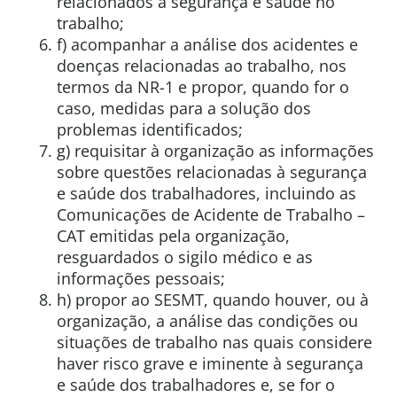
relacionados à segurança e saúde no
trabalho;
f) acompanhar a análise dos acidentes e
doenças relacionadas ao trabalho, nos
termos da NR-1 e propor, quando for o
caso, medidas para a solução dos
problemas identificados;
g) requisitar à organização as informações
sobre questões relacionadas à segurança
e saúde dos trabalhadores, incluindo as
Comunicações de Acidente de Trabalho –
CAT emitidas pela organização,
resguardados o sigilo médico e as
informações pessoais;
h) propor ao SESMT, quando houver, ou à
organização, a análise das condições ou
situações de trabalho nas quais considere
haver risco grave e iminente à segurança
e saúde dos trabalhadores e, se for o