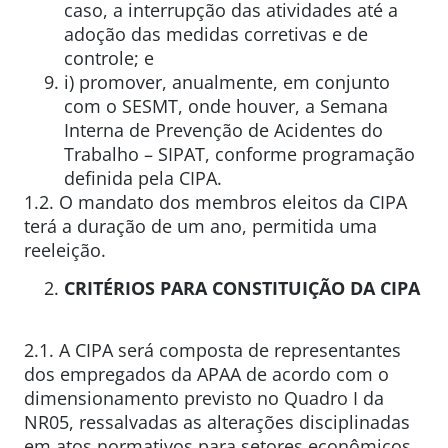
caso, a interrupção das atividades até a
adoção das medidas corretivas e de
controle; e
i) promover, anualmente, em conjunto
com o SESMT, onde houver, a Semana
Interna de Prevenção de Acidentes do
Trabalho – SIPAT, conforme programação
definida pela CIPA.
1.2. O mandato dos membros eleitos da CIPA
terá a duração de um ano, permitida uma
reeleição.
CRITÉRIOS PARA CONSTITUIÇÃO DA CIPA
2.1. A CIPA será composta de representantes
dos empregados da APAA de acordo com o
dimensionamento previsto no Quadro I da
NR05, ressalvadas as alterações disciplinadas
em atos normativos para setores econômicos