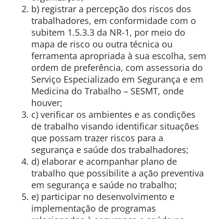
b) registrar a percepção dos riscos dos
trabalhadores, em conformidade com o
subitem 1.5.3.3 da NR-1, por meio do
mapa de risco ou outra técnica ou
ferramenta apropriada à sua escolha, sem
ordem de preferência, com assessoria do
Serviço Especializado em Segurança e em
Medicina do Trabalho – SESMT, onde
houver;
c) verificar os ambientes e as condições
de trabalho visando identificar situações
que possam trazer riscos para a
segurança e saúde dos trabalhadores;
d) elaborar e acompanhar plano de
trabalho que possibilite a ação preventiva
em segurança e saúde no trabalho;
e) participar no desenvolvimento e
implementação de programas