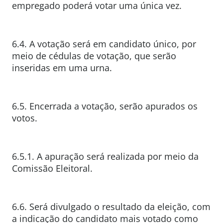
empregado poderá votar uma única vez.
6.4. A votação será em candidato único, por
meio de cédulas de votação, que serão
inseridas em uma urna.
6.5. Encerrada a votação, serão apurados os
votos.
6.5.1. A apuração será realizada por meio da
Comissão Eleitoral.
6.6. Será divulgado o resultado da eleição, com
a indicação do candidato mais votado como