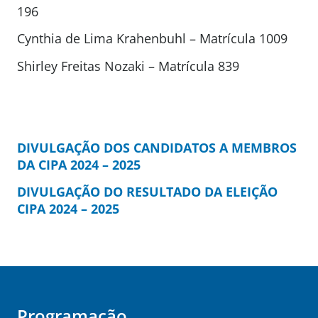
196
Cynthia de Lima Krahenbuhl – Matrícula 1009
Shirley Freitas Nozaki – Matrícula 839
DIVULGAÇÃO DOS CANDIDATOS A MEMBROS
DA CIPA 2024 – 2025
DIVULGAÇÃO DO RESULTADO DA ELEIÇÃO
CIPA 2024 – 2025
Programação