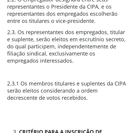
representantes o Presidente da CIPA, e os
representantes dos empregados escolherão
entre os titulares o vice-presidente.
2.3. Os representantes dos empregados, titular
e suplente, serão eleitos em escrutínio secreto,
do qual participem, independentemente de
filiação sindical, exclusivamente os
empregados interessados.
2.3.1 Os membros titulares e suplentes da CIPA
serão eleitos considerando a ordem
decrescente de votos recebidos.
CRITÉRIO PARA
A INSCRIÇÃO DE