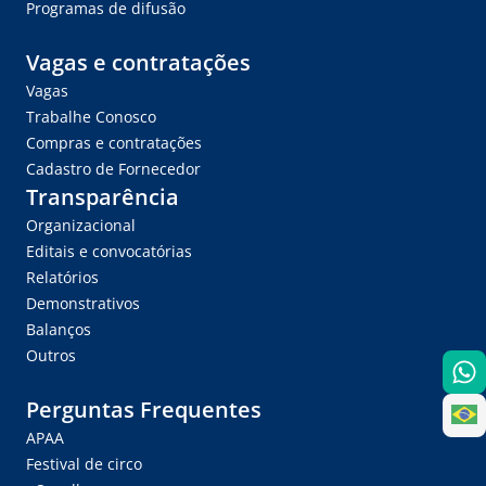
Programas de difusão
Vagas e contratações
Vagas
Trabalhe Conosco
Compras e contratações
Cadastro de Fornecedor
Transparência
Organizacional
Editais e convocatórias
Relatórios
Demonstrativos
Balanços
Outros
Perguntas Frequentes
APAA
Festival de circo