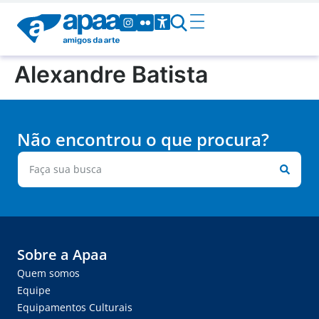
Alexandre Batista
Não encontrou o que procura?
Sobre a Apaa
Quem somos
Equipe
Equipamentos Culturais