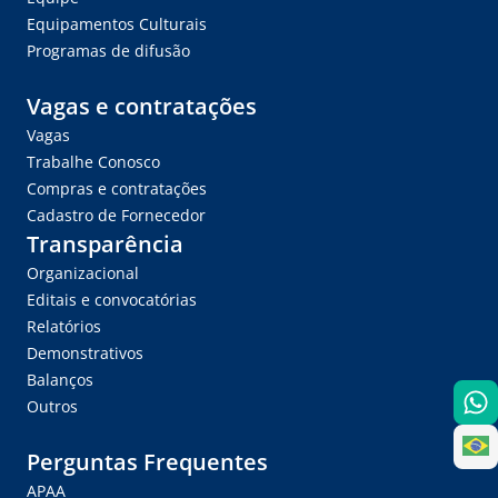
Equipamentos Culturais
Programas de difusão
Vagas e contratações
Vagas
Trabalhe Conosco
Compras e contratações
Cadastro de Fornecedor
Transparência
Organizacional
Editais e convocatórias
Relatórios
Demonstrativos
Balanços
Outros
Perguntas Frequentes
APAA