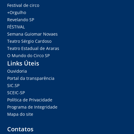
Festival de circo
+Orgulho
Revelando SP
FÉSTIVAL
Semana Guiomar Novaes
Teatro Sérgio Cardoso
Teatro Estadual de Araras
O Mundo do Circo SP
Links Úteis
Ouvidoria
Portal da transparência
SIC.SP
SCEIC-SP
Política de Privacidade
Programa de Integridade
Mapa do site
Contatos