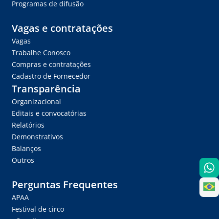
Programas de difusão
Vagas e contratações
Vagas
Trabalhe Conosco
Compras e contratações
Cadastro de Fornecedor
Transparência
Organizacional
Editais e convocatórias
Relatórios
Demonstrativos
Balanços
Outros
Perguntas Frequentes
APAA
Festival de circo