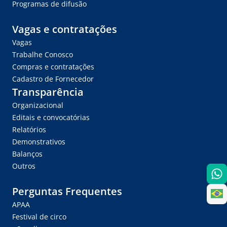
Programas de difusão
Vagas e contratações
Vagas
Trabalhe Conosco
Compras e contratações
Cadastro de Fornecedor
Transparência
Organizacional
Editais e convocatórias
Relatórios
Demonstrativos
Balanços
Outros
Perguntas Frequentes
APAA
Festival de circo