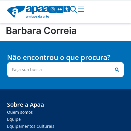
Barbara Correia
Não encontrou o que procura?
Sobre a Apaa
Quem somos
Equipe
Equipamentos Culturais