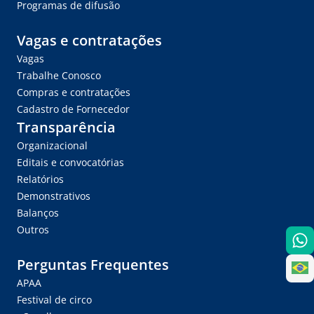
Programas de difusão
Vagas e contratações
Vagas
Trabalhe Conosco
Compras e contratações
Cadastro de Fornecedor
Transparência
Organizacional
Editais e convocatórias
Relatórios
Demonstrativos
Balanços
Outros
Perguntas Frequentes
APAA
Festival de circo