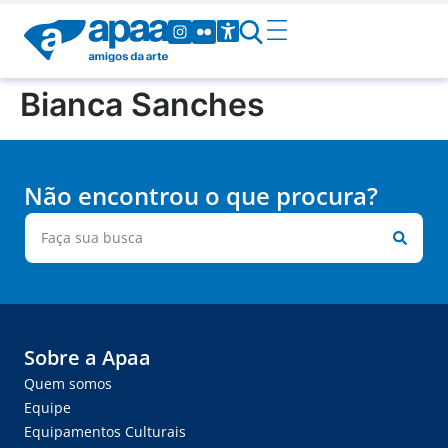
Bianca Sanches
Não encontrou o que procura?
Sobre a Apaa
Quem somos
Equipe
Equipamentos Culturais