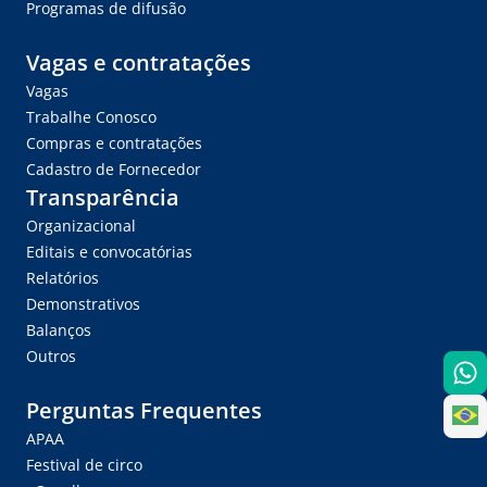
Programas de difusão
Vagas e contratações
Vagas
Trabalhe Conosco
Compras e contratações
Cadastro de Fornecedor
Transparência
Organizacional
Editais e convocatórias
Relatórios
Demonstrativos
Balanços
Outros
Perguntas Frequentes
APAA
Festival de circo