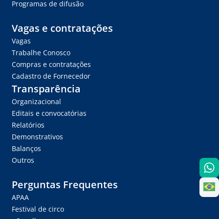
Programas de difusão
Vagas e contratações
Vagas
Trabalhe Conosco
Compras e contratações
Cadastro de Fornecedor
Transparência
Organizacional
Editais e convocatórias
Relatórios
Demonstrativos
Balanços
Outros
Perguntas Frequentes
APAA
Festival de circo