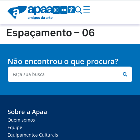
Espaçamento – 06
Não encontrou o que procura?
Sobre a Apaa
Quem somos
Equipe
Equipamentos Culturais