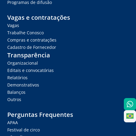
Programas de difusão
Vagas e contratações
Vagas
Trabalhe Conosco
Compras e contratações
Cadastro de Fornecedor
Transparência
Organizacional
Editais e convocatórias
Relatórios
Demonstrativos
Balanços
Outros
Perguntas Frequentes
APAA
Festival de circo