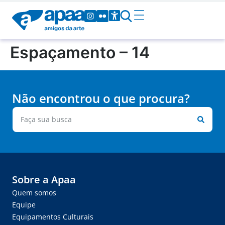
Espaçamento – 14
Não encontrou o que procura?
Sobre a Apaa
Quem somos
Equipe
Equipamentos Culturais