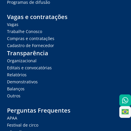
Programas de difusão
Vagas e contratações
Vagas
Trabalhe Conosco
Compras e contratações
Cadastro de Fornecedor
Transparência
Organizacional
Editais e convocatórias
Relatórios
Demonstrativos
Balanços
Outros
Perguntas Frequentes
APAA
Festival de circo