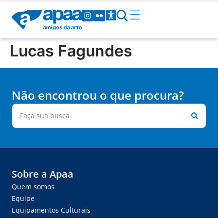
Lucas Fagundes
Não encontrou o que procura?
Sobre a Apaa
Quem somos
Equipe
Equipamentos Culturais