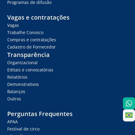
Programas de difusão
Vagas e contratações
Vagas
Trabalhe Conosco
Compras e contratações
Cadastro de Fornecedor
Transparência
Organizacional
Editais e convocatórias
Relatórios
Demonstrativos
Balanços
Outros
Perguntas Frequentes
APAA
Festival de circo