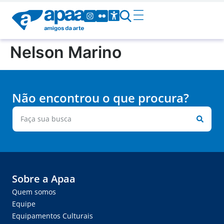
Nelson Marino
Não encontrou o que procura?
Sobre a Apaa
Quem somos
Equipe
Equipamentos Culturais