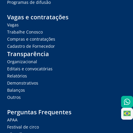
Programas de difusão
Vagas e contratações
Vagas
Trabalhe Conosco
Compras e contratações
Cadastro de Fornecedor
Transparência
Organizacional
Editais e convocatórias
Relatórios
Demonstrativos
Balanços
Outros
Perguntas Frequentes
APAA
Festival de circo