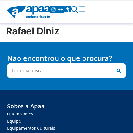
Rafael Diniz
Não encontrou o que procura?
Sobre a Apaa
Quem somos
Equipe
Equipamentos Culturais